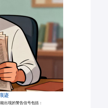
痕迹
可能出现的警告信号包括：