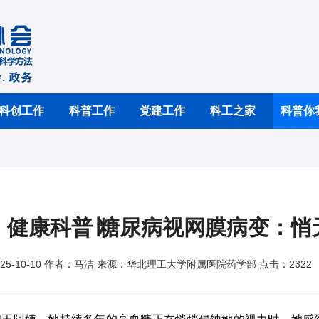
科创工作
科普工作
党建工作
科工之家
科普你
健康科普∣糖尿病视网膜病变：悄
25-10-10 作者：马洁 来源：华北理工大学附属医院药学部 点击：2322