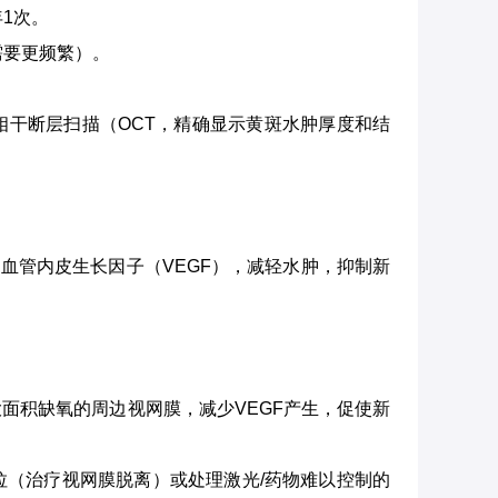
1次。
需要更频繁）。
干断层扫描（OCT，精确显示黄斑水肿厚度和结
血管内皮生长因子（VEGF），减轻水肿，抑制新
面积缺氧的周边视网膜，减少VEGF产生，促使新
（治疗视网膜脱离）或处理激光/药物难以控制的