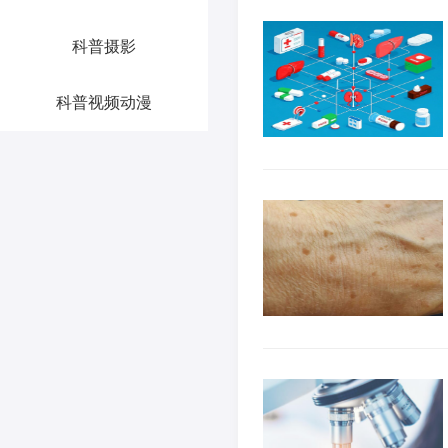
科普摄影
科普视频动漫