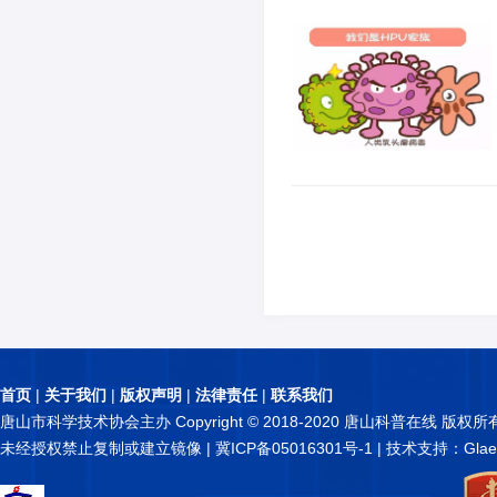
首页
|
关于我们
|
版权声明
|
法律责任
|
联系我们
唐山市科学技术协会主办 Copyright © 2018-2020 唐山科普在线 版权所
未经授权禁止复制或建立镜像 |
冀ICP备05016301号-1
| 技术支持：Glae