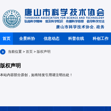
首页
全景科协
信息动态
科普在线
科创工作
当前位置 >
首页
>
版权声明
版权声明
本站内容部分原创，如有转发引用请注明出处！