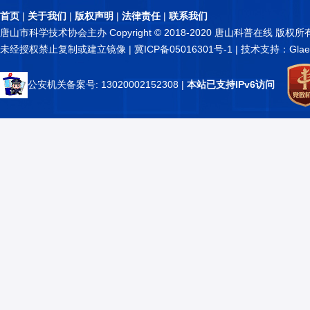
首页
|
关于我们
|
版权声明
|
法律责任
|
联系我们
唐山市科学技术协会主办 Copyright © 2018-2020 唐山科普在线 版权所
未经授权禁止复制或建立镜像 |
冀ICP备05016301号-1
| 技术支持：Glae
公安机关备案号: 13020002152308
|
本站已支持IPv6访问