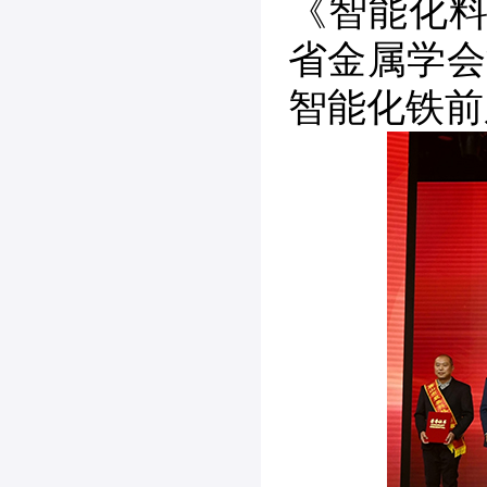
《智能化料
省金属学会
智能化铁前