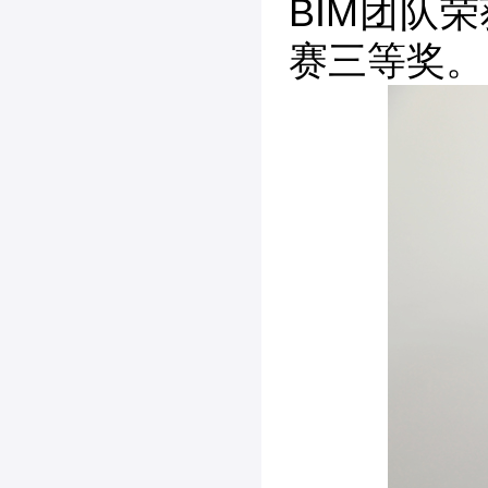
BIM团队
赛三等奖。