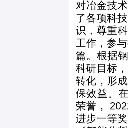
对冶金技术
了各项科技
识，尊重科
工作，参与
篇。根据钢
科研目标，
转化，形成
保效益。在
荣誉， 2
进步一等奖