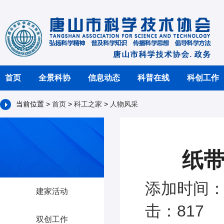
首页
全景科协
信息动态
科普在线
科创工作
当前位置 >
首页
>
科工之家
>
人物风采
纸带
添加时间：2
建家活动
击：817
双创工作