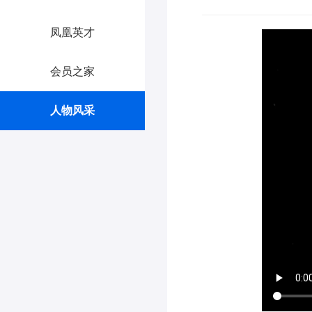
凤凰英才
会员之家
人物风采