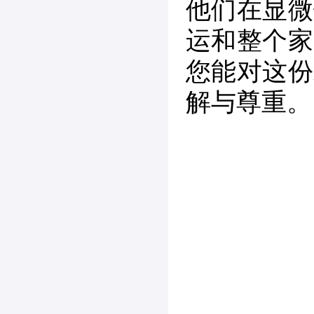
他们在显微
运和整个家
您能对这份
解与尊重。