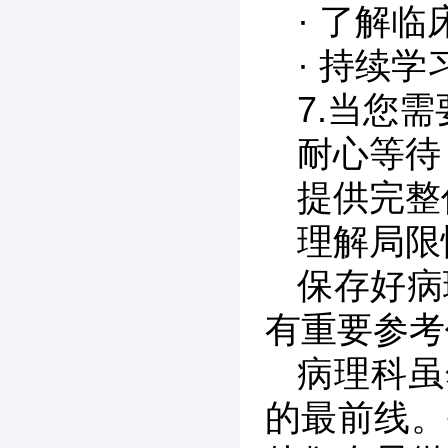
· 了解
· 持续
7.当您
耐心等待
提供完整
理解局限
保存好病
有重要参考
病理科虽
的最前线。