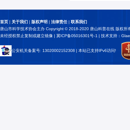
首页
|
关于我们
|
版权声明
|
法律责任
|
联系我们
唐山市科学技术协会主办 Copyright © 2018-2020 唐山科普在线 版权所
未经授权禁止复制或建立镜像 |
冀ICP备05016301号-1
| 技术支持：Glae
公安机关备案号: 13020002152308
| 本站已支持IPv6访问!