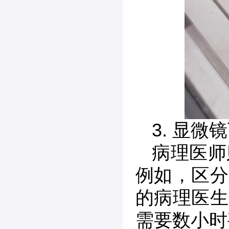
3. 显
病理医师
例如，区分
的病理医生
需要数小时