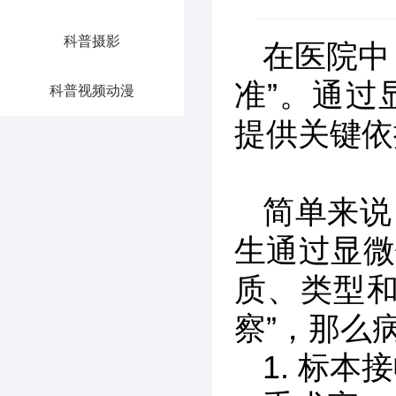
科普摄影
在医院中
准”。通过
科普视频动漫
提供关键依
简单来说
生通过显微
质、类型和
察”，那么
1. 标本