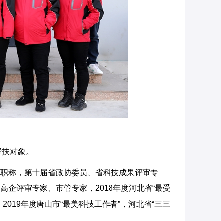
帮扶对象。
级职称，第十届省政协委员、省科技成果评审专
企评审专家、市管专家，2018年度河北省“最受
019年度唐山市“最美科技工作者”，河北省“三三