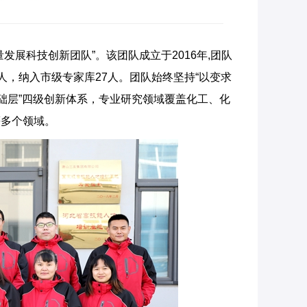
展科技创新团队”。该团队成立于2016年,团队
1人，纳入市级专家库27人。团队始终坚持“以变求
础层”四级创新体系，专业研究领域覆盖化工、化
等多个领域。