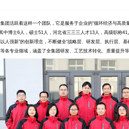
集团活跃着这样一个团队，它是服务于企业的“循环经济与高质量发
，其中博士6人，硕士51人，河北省三三三人才13人，高级职称4
以人强新”的创新理念，不断健全“战略层、研发层、执行层、基
化等各专业领域，涵盖了全集团研发、工艺技术转化、质量提升