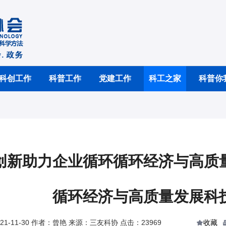
科创工作
科普工作
党建工作
科工之家
科普你
创新助力企业循环循环经济与高质
循环经济与高质量发展科
1-11-30 作者：曾艳 来源：三友科协 点击：23969
收藏