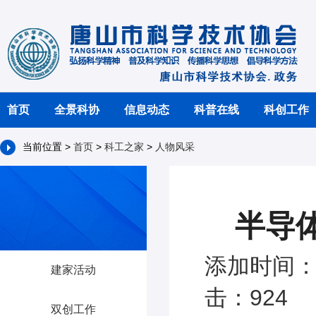
首页
全景科协
信息动态
科普在线
科创工作
当前位置 >
首页
>
科工之家
>
人物风采
半导
添加时间：2
建家活动
击：924
双创工作