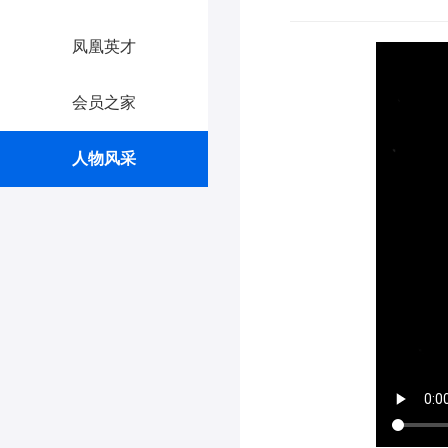
凤凰英才
会员之家
人物风采