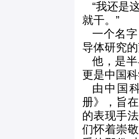
“我还是
就干。”
一个名字
导体研究的
他，是半
更是中国科
由中国
册》，旨在
的表现手法
们怀着崇敬