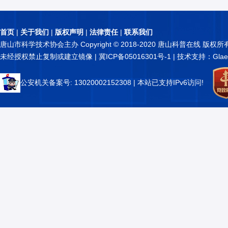
首页
|
关于我们
|
版权声明
|
法律责任
|
联系我们
唐山市科学技术协会主办 Copyright © 2018-2020 唐山科普在线 版权所
未经授权禁止复制或建立镜像 |
冀ICP备05016301号-1
| 技术支持：Glae
公安机关备案号: 13020002152308
| 本站已支持IPv6访问!