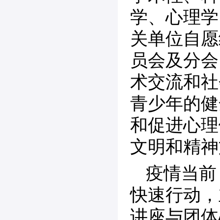
学、心理学
关单位自愿
员会及分会
术交流和社
青少年的健
和促进心理
文明和精神
疫情当前
快速行动，
讲座与团体