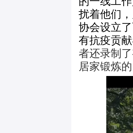
的一线工作
扰着他们，
协会设立了
有抗疫贡献
者还录制了
居家锻炼的