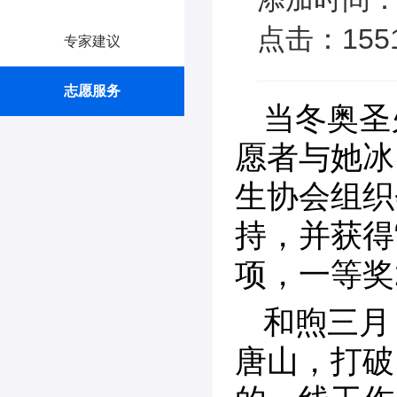
点击：155
专家建议
志愿服务
当冬奥圣
愿者与她冰
生协会组织
持，并获得
项，一等奖
和煦三月
唐山，打破