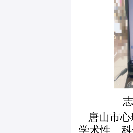
唐山市心
学术性、科