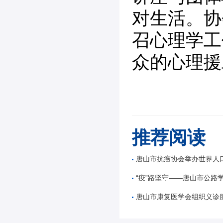
对生活。协
召心理学工
众的心理援
推荐阅读
唐山市抗癌协会举办世界人口
“疫”路坚守——唐山市公路学会科技工
唐山市康复医学会组织义诊服务暖人心