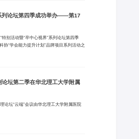
”系列论坛第四季成功举办——第17
中日”特别活动暨“卒中心视界”系列论坛第四季
科协“学会能力提升计划”品牌项目系列活动之
系列论坛第二季在华北理工大学附属
管理论坛“云端”会议由华北理工大学附属医院