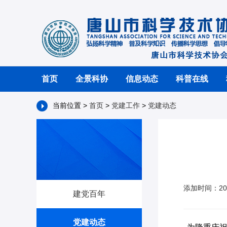
首页
全景科协
信息动态
科普在线
当前位置 >
首页
>
党建工作
>
党建动态
添加时间：20
建党百年
党建动态