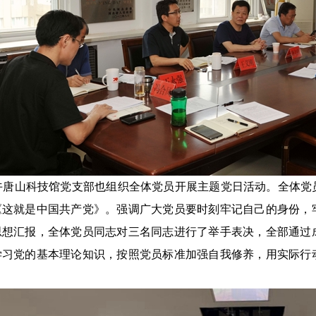
下午唐山科技馆党支部也组织全体党员开展主题党日活动。全体党
《这就是中国共产党》。强调广大党员要时刻牢记自己的身份，
思想汇报，全体党员同志对三名同志进行了举手表决，全部通过
学习党的基本理论知识，按照党员标准加强自我修养，用实际行