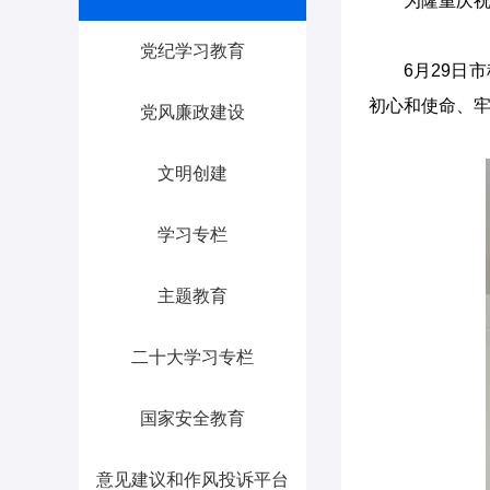
为隆重庆祝
党纪学习教育
6月29日
初心和使命、
党风廉政建设
文明创建
学习专栏
主题教育
二十大学习专栏
国家安全教育
意见建议和作风投诉平台