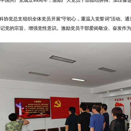
中国共产党成立99周年，激励广大党员干部团结拼搏、加压奋进
市科协党总支组织全体党员开展“守初心，重温入党誓词”活动。
牢记党的宗旨、增强党性意识。激励党员干部爱岗敬业、奋发作