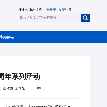
唐山科协欢迎您，
请登录
免费注册
我共参与
周年系列活动
中
藏
打印
字体：
大
小