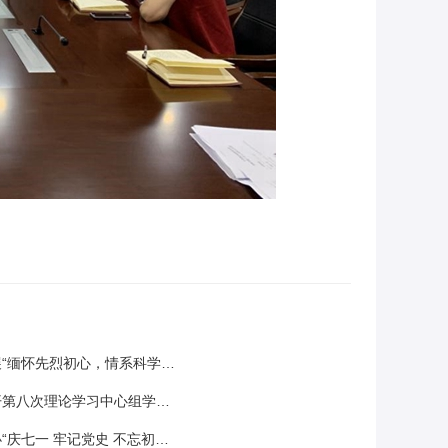
先烈初心，情系科学发展”主题党日活动
次理论学习中心组学习（扩大）会议
 牢记党史 不忘初心”主题音乐党课活动