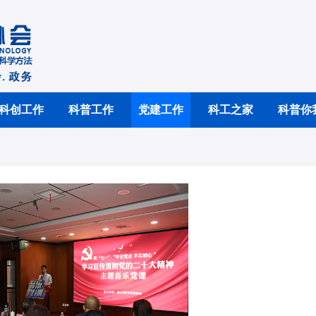
科创工作
科普工作
党建工作
科工之家
科普你