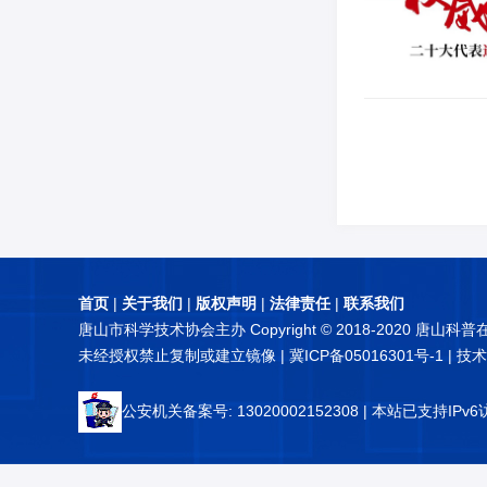
首页
|
关于我们
|
版权声明
|
法律责任
|
联系我们
唐山市科学技术协会主办 Copyright © 2018-2020 唐山科
未经授权禁止复制或建立镜像 |
冀ICP备05016301号-1
| 技
公安机关备案号: 13020002152308
| 本站已支持IPv6