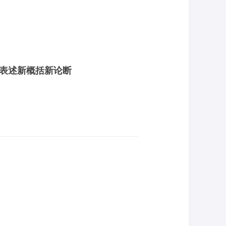
表述新概括新论断