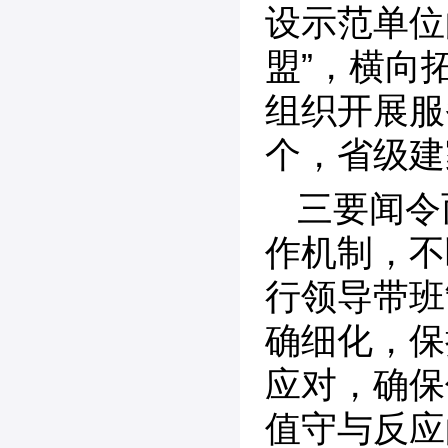
设示范单位
盟”，横向
组织开展服
个，省级建
三要闻令
作机制，不
行领导带班
确细化，保
应对，确保
值守与反应