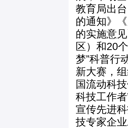
教育局出台
的通知》《
的实施意见
区）和20
梦”科普行
新大赛，组
国流动科技
科技工作者
宣传先进科
技专家企业