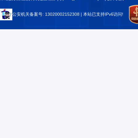
公安机关备案号: 13020002152308
| 本站已支持IPv6访问!