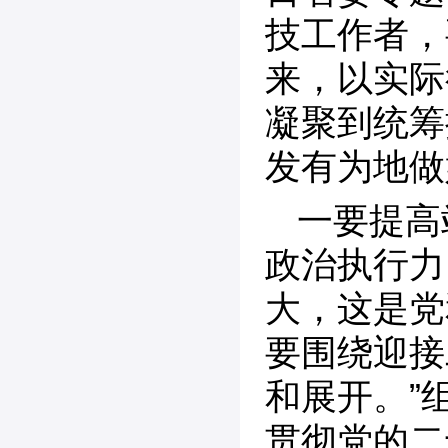
技工作者，
来，以实际
凝聚到统筹
发有为地做
一要提高
政治执行力
大，这是党
要围绕迎接
和展开。”
贯彻党的二