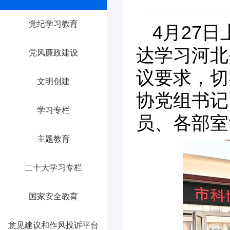
党纪学习教育
4月27
达学习河北
党风廉政建设
议要求，切
文明创建
协党组书记
学习专栏
员、各部室
主题教育
二十大学习专栏
国家安全教育
意见建议和作风投诉平台