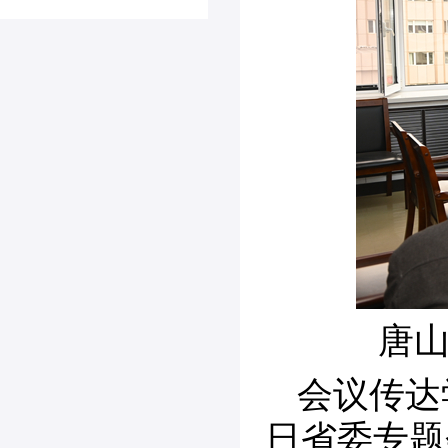
唐
会议传达
日省委专题