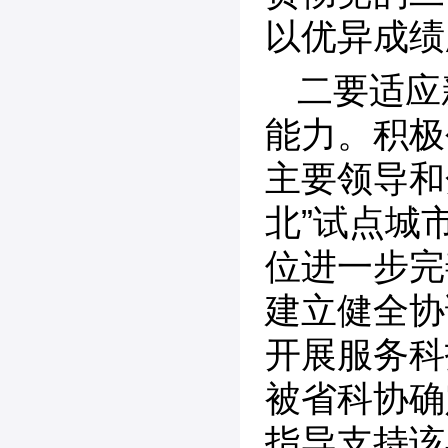
以优异成绩
二要适应
能力。积极
主要领导和
北”试点城
位进一步完
建立健全协
开展服务科
被省科协确
指导支持该