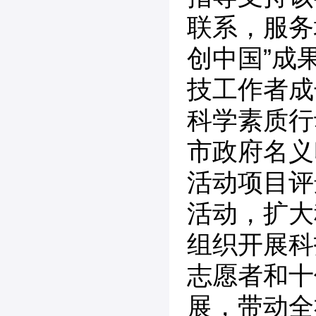
联系，服务
创中国”成
技工作者成
科学素质行
市政府名义
活动项目评
活动，扩大
组织开展科
志愿者和十
展，带动全