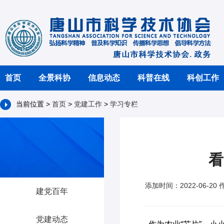
首页
全景科协
信息动态
科普在线
科创工作
当前位置 >
首页
>
党建工作
>
学习专栏
看
添加时间：2022-06-20
建党百年
党建动态