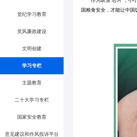
作为农业“芯片”，
国粮食安全，才能让中国
党纪学习教育
党风廉政建设
文明创建
学习专栏
主题教育
二十大学习专栏
国家安全教育
意见建议和作风投诉平台