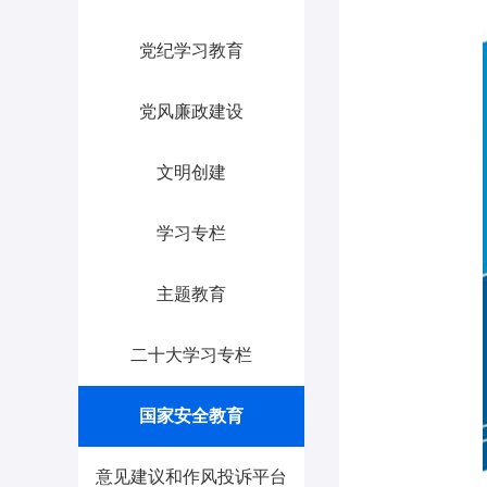
党纪学习教育
党风廉政建设
文明创建
学习专栏
主题教育
二十大学习专栏
国家安全教育
意见建议和作风投诉平台