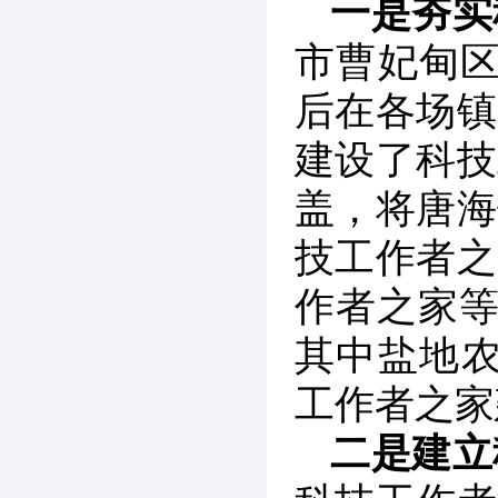
一是夯实
市曹妃甸区
后在各场镇
建设了科技
盖，将唐海
技工作者之
作者之家等
其中盐地农
工作者之家
二是建立