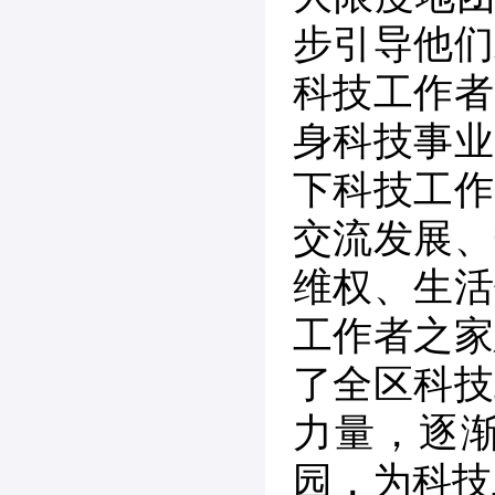
步引导他们
科技工作者
身科技事业
下科技工作
交流发展、
维权、生活
工作者之家
了全区科技
力量，逐
园，为科技