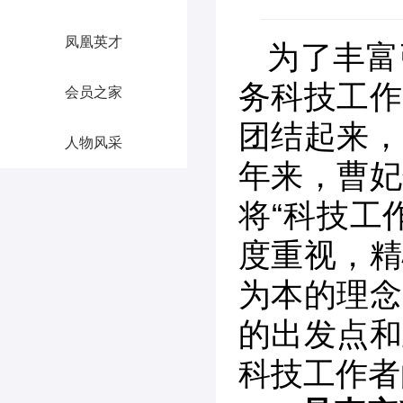
凤凰英才
为了丰富
务科技工作
会员之家
团结起来，
人物风采
年来，曹妃
将“科技工
度重视，精
为本的理念
的出发点和
科技工作者