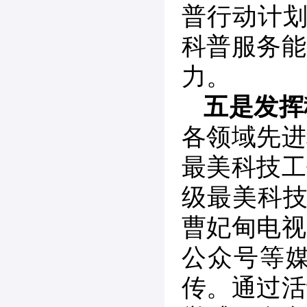
普行动计划
科普服务能
力。
五是发挥
各领域先进
最美科技工
级最美科技
曹妃甸电视
公众号等
传。通过活