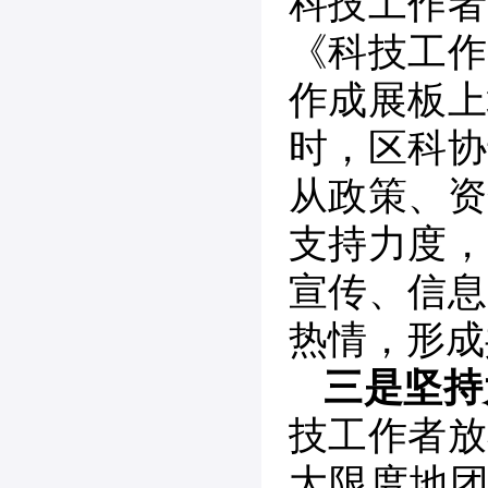
科技工作者
《科技工作
作成展板上
时，区科协
从政策、资
支持力度，
宣传、信息
热情，形成
三是坚持
技工作者放
大限度地团