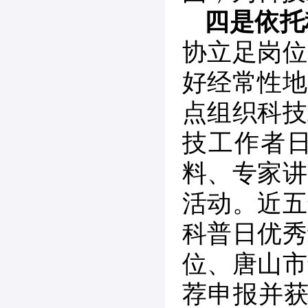
四是依托
协立足岗位
好经常性地
点组织科技
技工作者
料、专家讲
活动。近五
科普日优秀
位、唐山市
荐申报并获