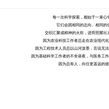
每一次科学探索，都始于一束心
它们会因相同的志向、相同的
交织汇聚成精神的火炬，进而照耀出
因为农业科技工作者总走在农业现代化
因为工程技术人员总以山河泼墨，言说无法
因为基础科学工作者的不舍昼夜，与医务工作
因为总有人，向往更遥远的彼