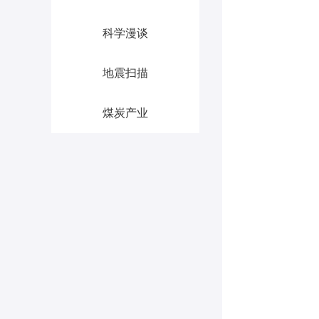
科学漫谈
地震扫描
煤炭产业