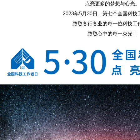
点亮更多的梦想与心光。
2023年5月30日，第七个全国科
致敬各行各业的每一位科技工
致敬心中的每一束光！