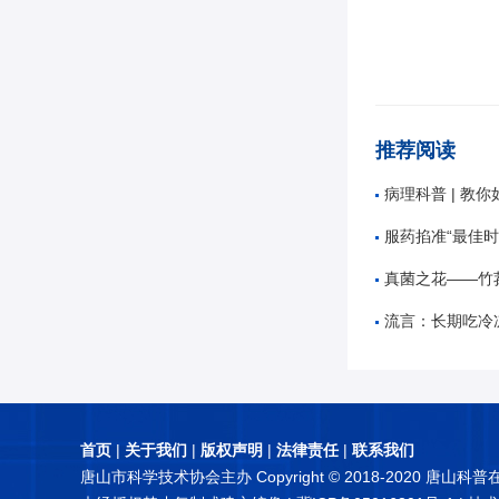
推荐阅读
病理科普 | 教
服药掐准“最佳
真菌之花——竹
流言：长期吃冷
首页
|
关于我们
|
版权声明
|
法律责任
|
联系我们
唐山市科学技术协会主办 Copyright © 2018-2020 唐山科