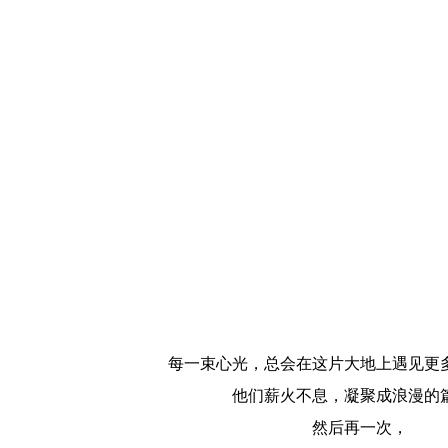
每一束心光，总会在这片大地上遇见更
他们薪火不息，凝聚成浪漫的
然后再一次，