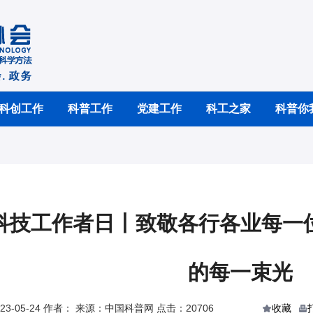
科创工作
科普工作
党建工作
科工之家
科普你
科技工作者日丨致敬各行各业每一
的每一束光
3-05-24 作者： 来源：中国科普网 点击：20706
收藏