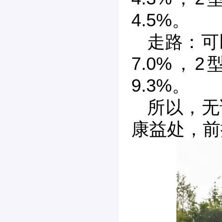
4.5%。
走路：可
7.0%，
9.3%。
所以，无
康益处，前