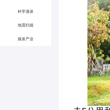
科学漫谈
地震扫描
煤炭产业