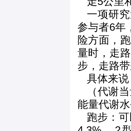
走5公里
一项研究
参与者6年
险方面，跑
量时，走路
步，走路带
具体来说
（代谢当
能量代谢水
跑步：可
4.3%，