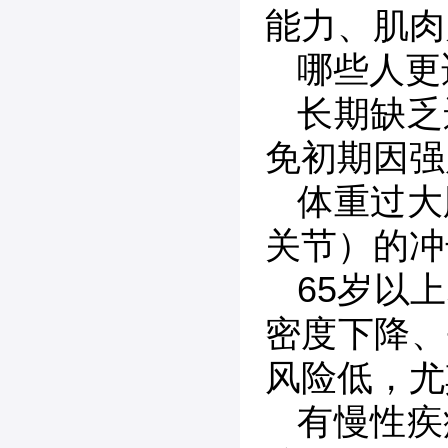
能力、肌肉
哪些人更
长期缺乏
免初期因强
体重过大
关节）的冲
65岁以
密度下降、
风险低，尤
有慢性疾