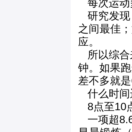
每次运动
研究发现
之间最佳；
应。
所以综合
钟。如果跑
差不多就是
什么时间
8点至10
一项超8