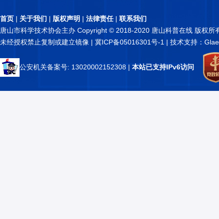
首页
|
关于我们
|
版权声明
|
法律责任
|
联系我们
唐山市科学技术协会主办 Copyright © 2018-2020 唐山科普在线 版权所
未经授权禁止复制或建立镜像 |
冀ICP备05016301号-1
| 技术支持：Glae
公安机关备案号: 13020002152308
|
本站已支持IPv6访问