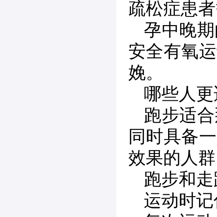
疏松症患者
孕中晚期
安全有氧运
娩。
哪些人更
跑步适合
同时具备一
效果的人群
跑步和走
运动时记