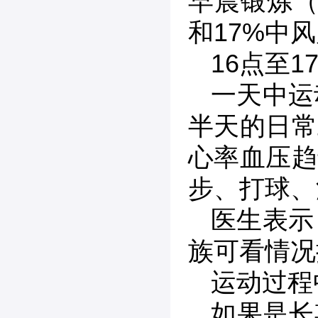
早晨锻炼（
和17%中
16点至1
一天中运
半天的日常
心率血压趋
步、打球、
医生表示
族可看情况
运动过程
如果是长