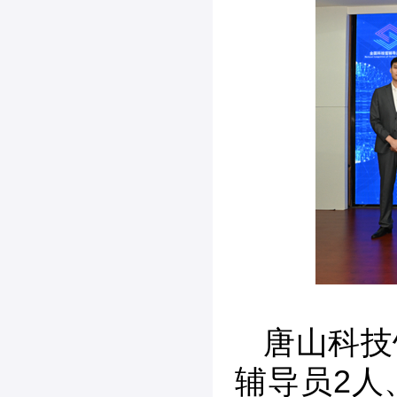
唐山科技
辅导员2人