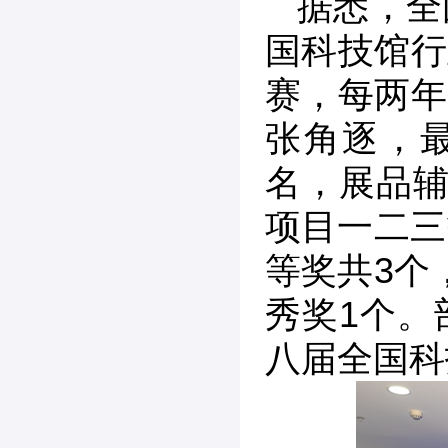
据悉，全
国科技馆行
赛，每两年
张角逐，
名，展品辅
项目一二三
等奖共3个
秀奖1个。
八届全国科