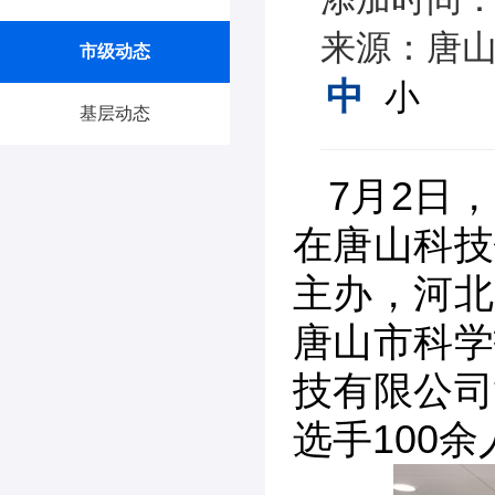
来源：唐山
市级动态
中
小
基层动态
7月2日
在唐山科技
主办，河北
唐山市科学
技有限公司
选手100