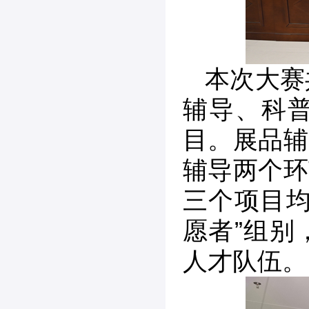
本次大赛
辅导、科
目。展品辅
辅导两个环
三个项目均
愿者”组别
人才队伍。