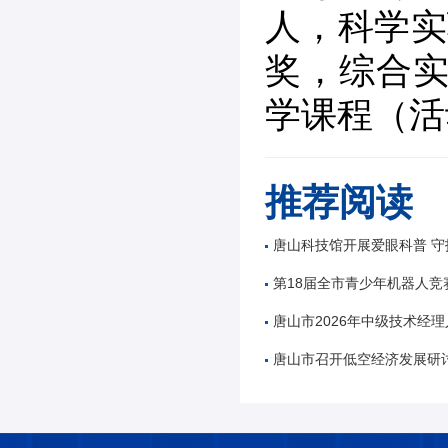
人，科学实
奖，综合实
学课程（活
推荐阅读
唐山科技馆开展爱眼科普 守
第18届全市青少年机器人竞
唐山市2026年中级技术经理人
唐山市召开低空经济发展研