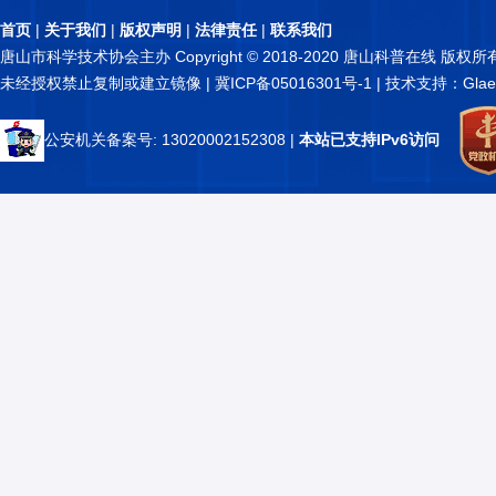
首页
|
关于我们
|
版权声明
|
法律责任
|
联系我们
唐山市科学技术协会主办 Copyright © 2018-2020 唐山科普在线 版权所
未经授权禁止复制或建立镜像 |
冀ICP备05016301号-1
| 技术支持：Glae
公安机关备案号: 13020002152308
|
本站已支持IPv6访问