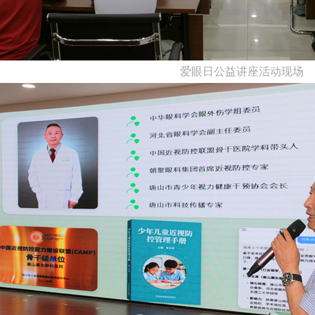
爱眼日公益讲座活动现场