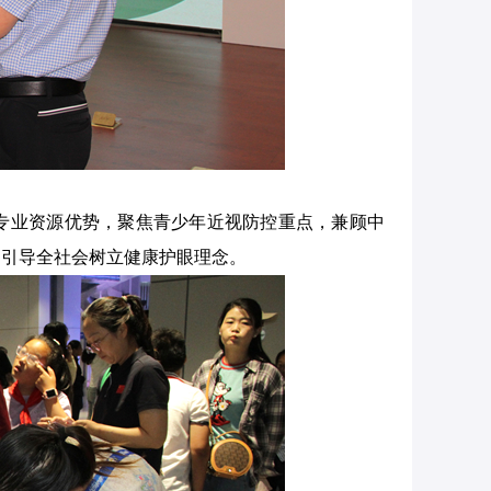
专业资源优势，聚焦青少年近视防控重点，兼顾中
，引导全社会树立健康护眼理念。