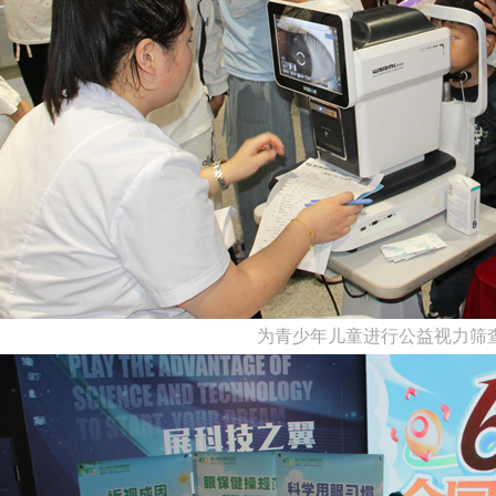
为青少年儿童进行公益视力筛