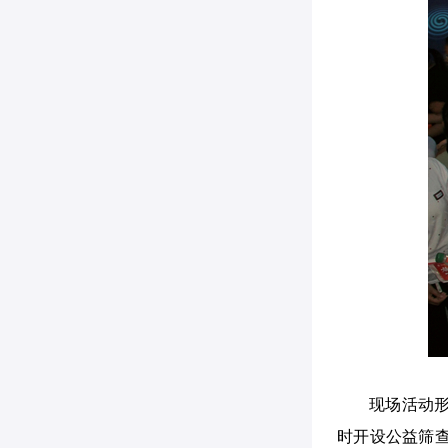
现场活动
时开设公益筛