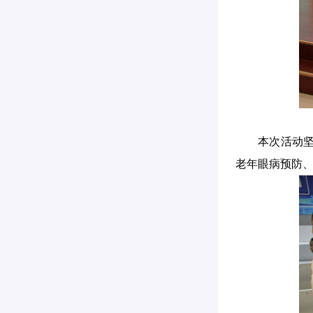
本次活动
老年眼病预防