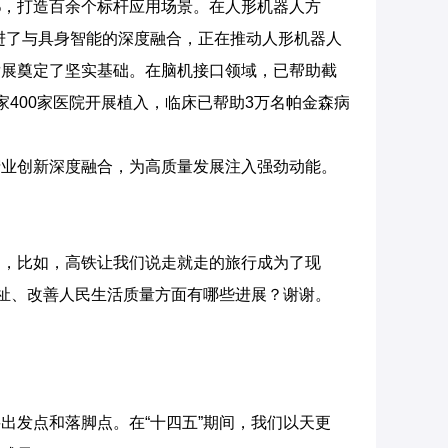
%，打造百余个标杆应用场景。在人形机器人方
进了与具身智能的深度融合，正在推动人形机器人
发展奠定了坚实基础。在脑机接口领域，已帮助截
400家医院开展植入，临床已帮助3万名帕金森病
业创新深度融合，为高质量发展注入强劲动能。
，比如，高铁让我们说走就走的旅行成为了现
福祉、改善人民生活质量方面有哪些进展？谢谢。
发点和落脚点。在“十四五”期间，我们以天更