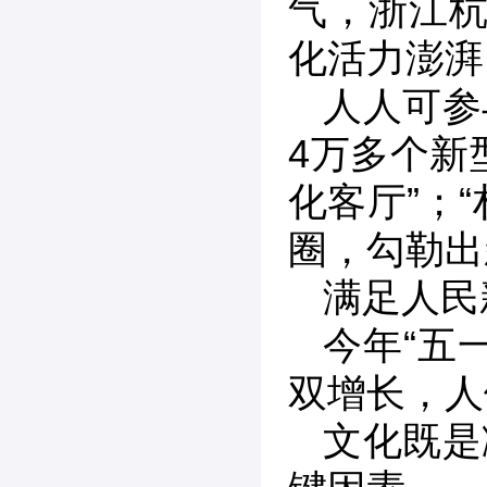
气，浙江杭
化活力澎湃
人人可参
4万多个新
化客厅”；“
圈，勾勒出
满足人民
今年“五
双增长，人
文化既是