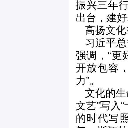
振兴三年行
出台，建好
高扬文化
习近平总
强调，“更
开放包容
力”。
文化的生
文艺”写入
的时代写照