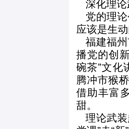
深化理论
党的理论
应该是生动
福建福州
播党的创新
碗茶”文化
腾冲市猴桥
借助丰富
甜。
理论武装