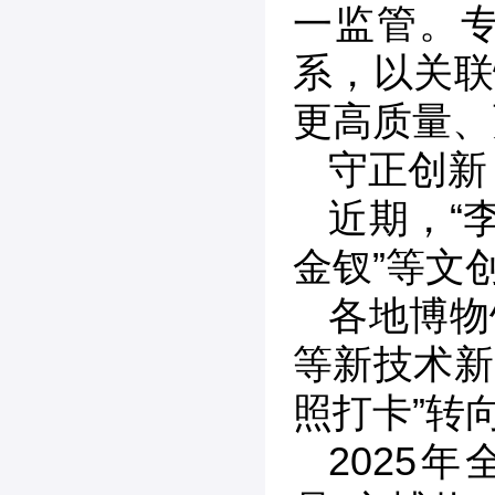
一监管。
系，以关联
更高质量、
守正创新
近期，“
金钗”等文
各地博物
等新技术新
照打卡”转向
2025