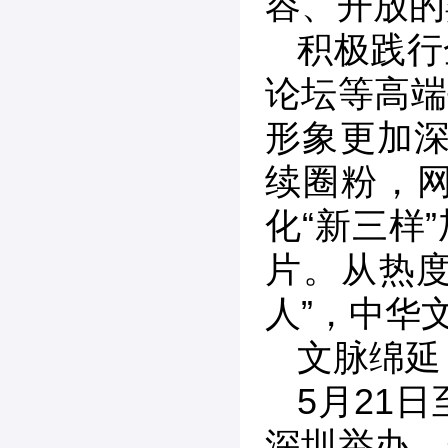
容、开放的
积极践行
论坛等高端
形象更加深
续圈粉，
化“新三样
片。从热度
人”，中华
文脉绵延
5月21
深圳举办。