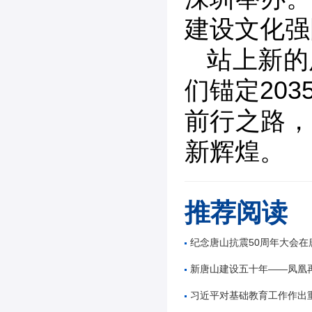
建设文化强
站上新的
们锚定20
前行之路，
新辉煌。
推荐阅读
纪念唐山抗震50周年大会在
新唐山建设五十年——凤凰
习近平对基础教育工作作出