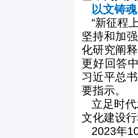
以文铸魂
“新征程
坚持和加强
化研究阐释
更好回答中
习近平总书
要指示。
立足时代
文化建设行
2023