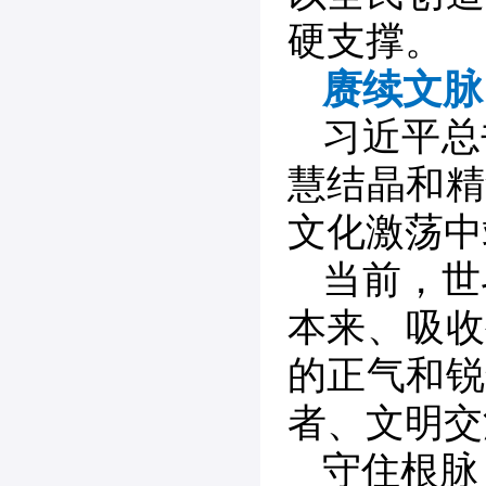
硬支撑。
赓续文脉
习近平总
慧结晶和精
文化激荡中
当前，世
本来、吸收
的正气和锐
者、文明交
守住根脉