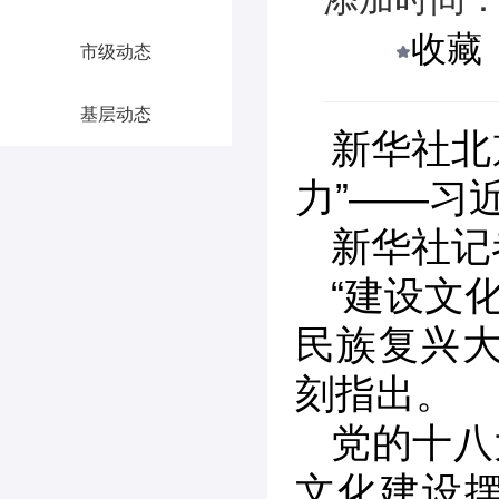
收藏
市级动态
基层动态
新华社北
力”——习
新华社记
“建设文
民族复兴大
刻指出。
党的十八
文化建设