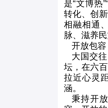
是“文博热
转化、创新
相融相通
脉、滋养民
开放包容
大国交往
坛，在六百
拉近心灵
涵。
秉持开