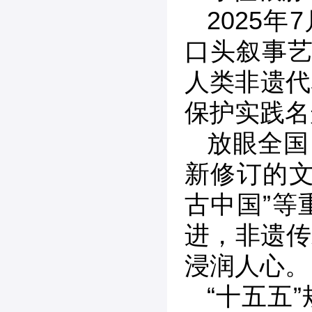
2025
口头叙事艺
人类非遗代
保护实践名
放眼全国
新修订的文
古中国”等
进，非遗传
浸润人心。
“十五五