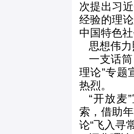
次提出习近
经验的理论
中国特色社
思想伟力
一支话筒
理论”专题
热烈。
“开放麦
索，借助年
论“飞入寻