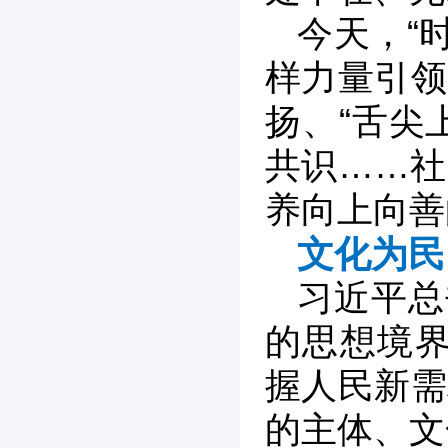
今天，“
样力量引领
扬、“舌尖
共识……社
养向上向善
文化为民
习近平总
的思想境界
握人民新需
的主体、文