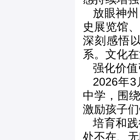
放眼神州
史展览馆、
深刻感悟
系。文化在
强化价值
2026
中学，围绕
激励孩子们
培育和践
处不在、无