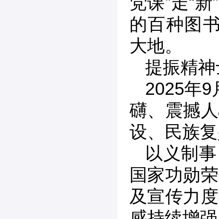
党课”走“
的百种图书
大地。
提振精神
2025
礴、震撼人
设、民族复
以义制事
国家功勋荣
及宣传力度
感持续增强