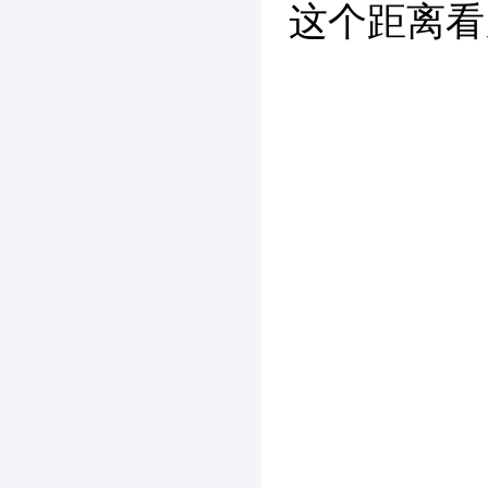
这个距离看