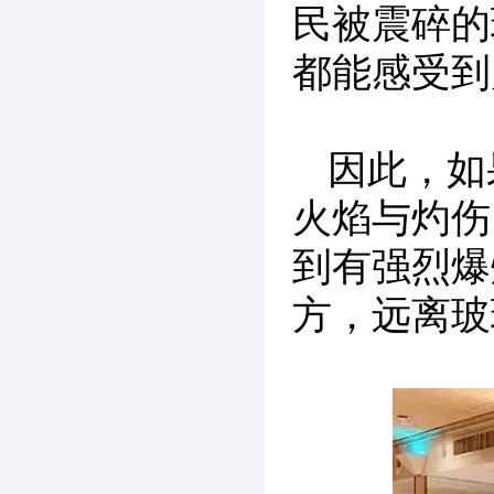
民被震碎的
都能感受到
因此，如
火焰与灼伤
到有强烈爆
方，远离玻