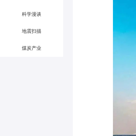
科学漫谈
地震扫描
煤炭产业