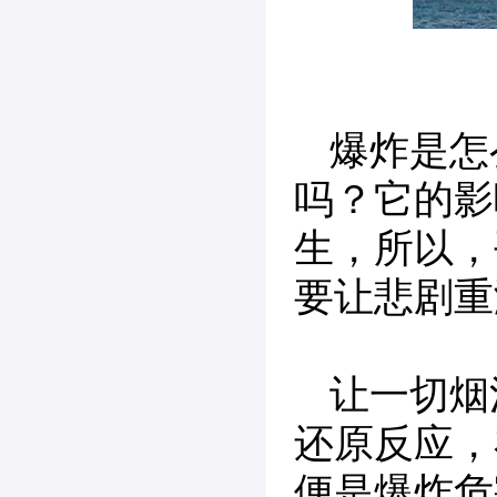
爆炸是怎
吗？它的影
生，所以，
要让悲剧重
让一切烟
还原反应，
便是爆炸危