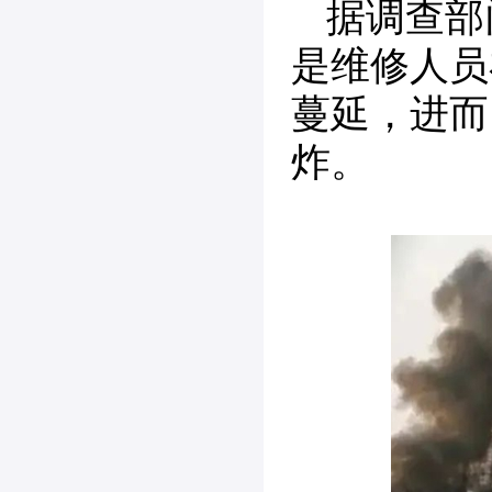
据调查部
是维修人员
蔓延，进而
炸。