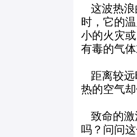
这波热浪
时，它的温
小的火灾或
有毒的气体
距离较远
热的空气却
致命的激
吗？问问这