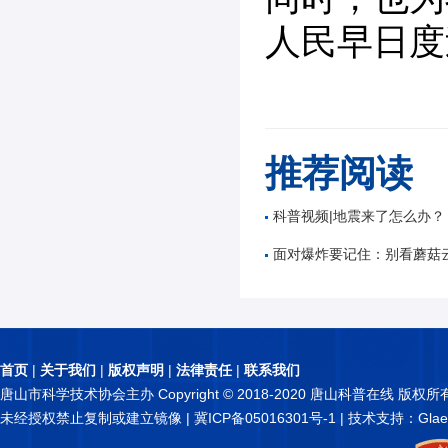
人民早日度
推荐阅读
科普视频|地震来了怎么办？
面对爆炸要记住：别看蘑菇
首页
|
关于我们
|
版权声明
|
法律责任
|
联系我们
唐山市科学技术协会主办 Copyright © 2018-2020 唐山科普在线 版权所
未经授权禁止复制或建立镜像 |
冀ICP备05016301号-1
| 技术支持：Glae