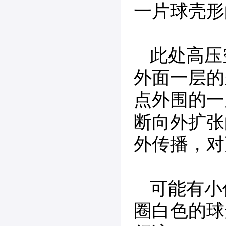
一片球壳形
此处高压
外面一层的
点外围的一
断向外扩张
外传播，对
可能有小
圈白色的球