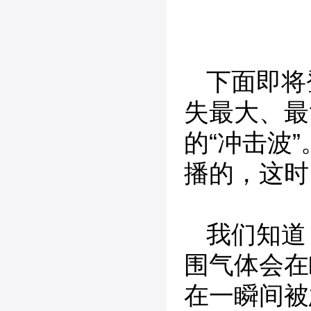
下面即将
失最大、最
的“冲击波
播的，这时
我们知道
围气体会在
在一瞬间被