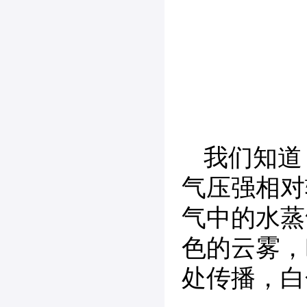
我们知道
气压强相对
气中的水蒸
色的云雾，
处传播，白