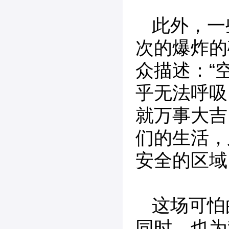
此外，一
次的爆炸的
众描述：“
乎无法呼吸
就万事大吉
们的生活，
安全的区域
这场可怕
同时，也为