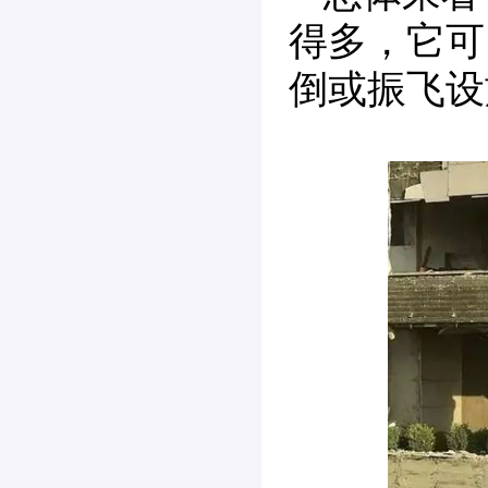
得多，它可
倒或振飞设