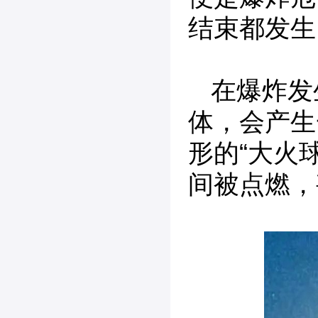
结束都发生
在爆炸发
体，会产生
形的“大火
间被点燃，