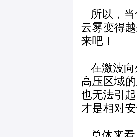
所以，当
云雾变得越
来吧！
在激波向
高压区域的
也无法引起
才是相对安
总体来看