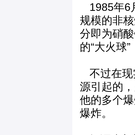
1985
规模的非核
分即为硝酸
的“大火球
不过在现
源引起的，
他的多个爆
爆炸。