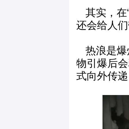
其实，在
还会给人们
热浪是爆
物引爆后会
式向外传递