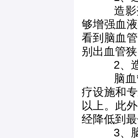
造影剂
够增强血液
看到脑血管
别出血管狭
2、造
脑血管
疗设施和专
以上。此外
经降低到最
3、脑