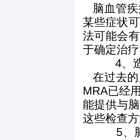
脑血管疾
某些症状可
法可能会有
于确定治疗
4、造
在过去的
MRA已经
能提供与脑
这些检查方
5、脑