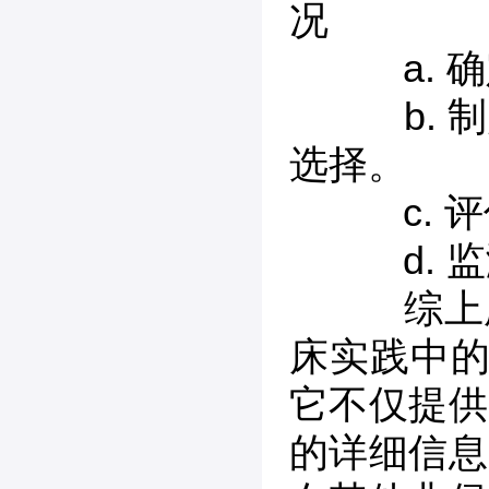
况
a. 确
b. 制
选择。
c. 评
d. 监
综上所
床实践中的
它不仅提供
的详细信息