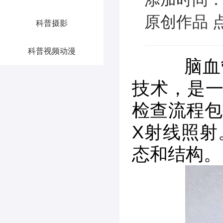
原创作品 点
科普摄影
科普视频动漫
脑血管
技术，是一
检查流程包
X射线照射
态和结构。