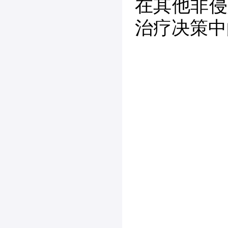
在其他非侵
治疗决策中