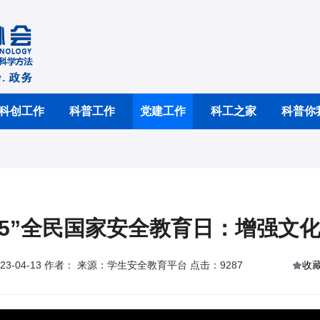
科创工作
科普工作
党建工作
科工之家
科普你
.15”全民国家安全教育日：增强
23-04-13 作者： 来源：学生安全教育平台 点击：9287
收