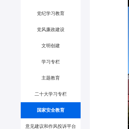
党纪学习教育
党风廉政建设
文明创建
学习专栏
主题教育
二十大学习专栏
国家安全教育
意见建议和作风投诉平台