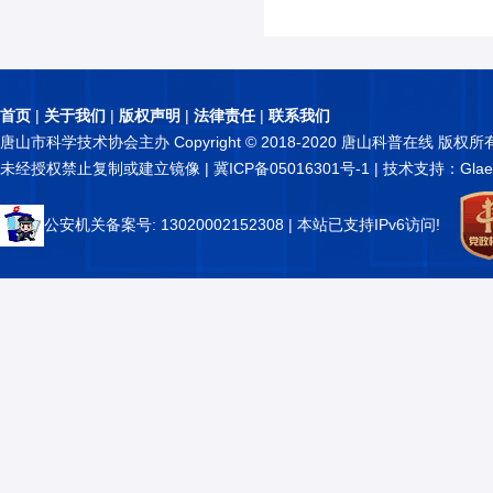
首页
|
关于我们
|
版权声明
|
法律责任
|
联系我们
唐山市科学技术协会主办 Copyright © 2018-2020 唐山科普在线 版权所
未经授权禁止复制或建立镜像 |
冀ICP备05016301号-1
| 技术支持：Glae
公安机关备案号: 13020002152308
| 本站已支持IPv6访问!