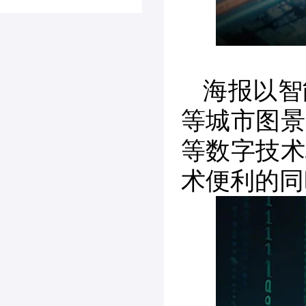
海报以智
等城市图景
等数字技术
术便利的同