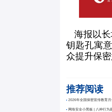
海报以长
钥匙孔寓意
众提升保密
推荐阅读
2026年全国保密宣传教育
网络安全小黑板 | 八种行为易造