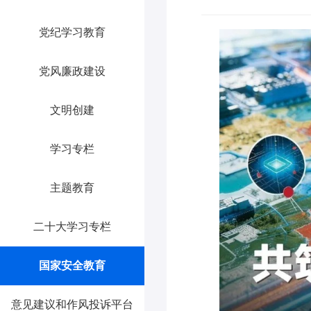
党纪学习教育
党风廉政建设
文明创建
学习专栏
主题教育
二十大学习专栏
国家安全教育
意见建议和作风投诉平台