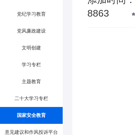
8863
党纪学习教育
党风廉政建设
文明创建
学习专栏
主题教育
二十大学习专栏
国家安全教育
意见建议和作风投诉平台