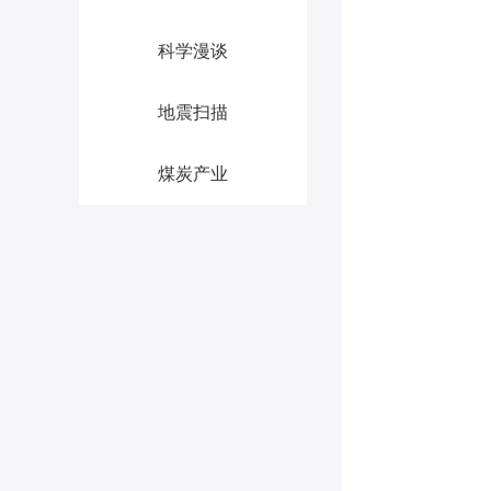
科学漫谈
地震扫描
煤炭产业