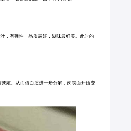
多汁，有弹性，品质最好，滋味最鲜美。此时的
量繁殖。从而蛋白质进一步分解，肉表面开始变