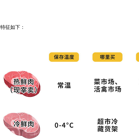
的特征如下：