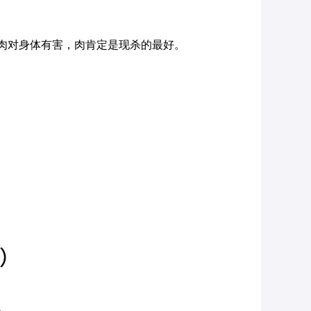
冻肉对身体有害，肉肯定是现杀的最好。