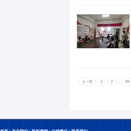
...
上一页
1
2
69