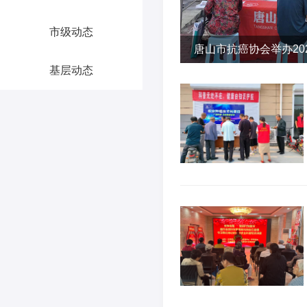
市级动态
唐山市抗癌协会举办20
基层动态
讲义诊活动