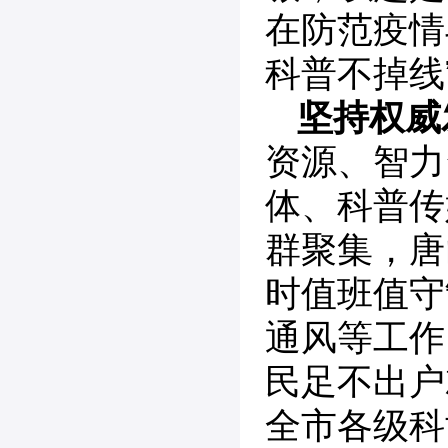
在防范疫情
科普不掉线
坚持权威
资源、智力
体、科普传
群聚集，唐
时值班值守
通风等工作
民足不出户
全市各级科