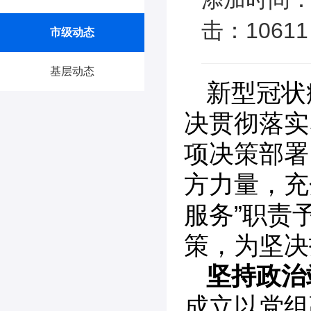
击：10611
市级动态
基层动态
新型冠状
决贯彻落实
项决策部署
方力量，充
服务”职责
策，为坚决
坚持政治
成立以党组