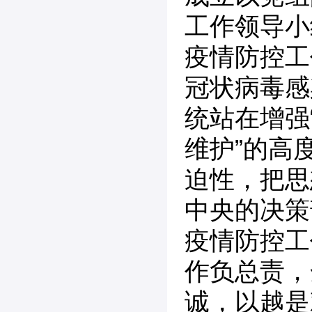
工作领导小
疫情防控工
冠状病毒感
统站在增强
维护”的高
迫性，把思
中央的决策
疫情防控工
作负总责，
诚，以越是