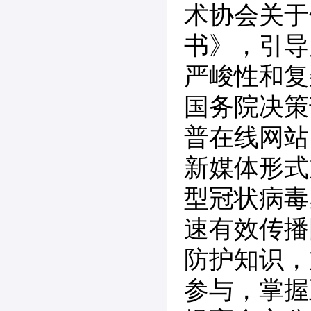
术协会关于
书》，引导
严峻性和复
国务院决策
普在线网站
新媒体形式
型冠状病毒
速有效传播
防护知识，
参与，掌握