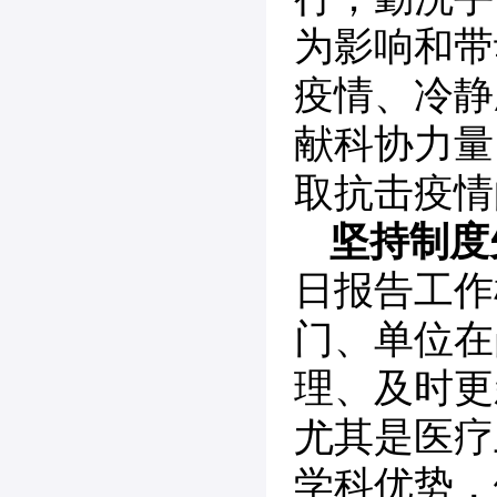
为影响和带
疫情、冷静
献科协力量
取抗击疫情
坚持制度
日报告工作
门、单位在
理、及时更
尤其是医疗
学科优势，