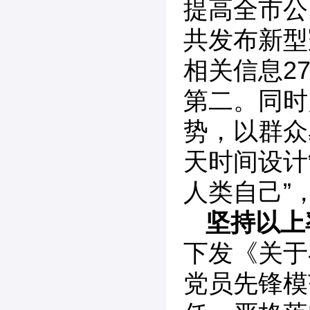
提高全市公
共发布新型
相关信息2
第二。同时
势，以群众
天时间设计
人类自己”
坚持以上
下发《关于
党员先锋模