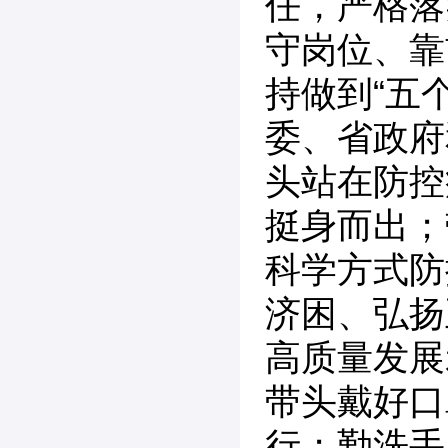
任，严格落
守岗位、靠
持做到“五
委、省政府
头站在防控
挺身而出；
科学方式防
济困、弘扬
高质量发展
带头戴好口
行；勤洗手