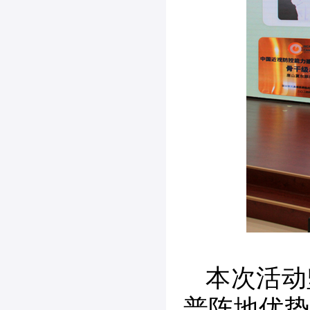
本次活动
普阵地优势