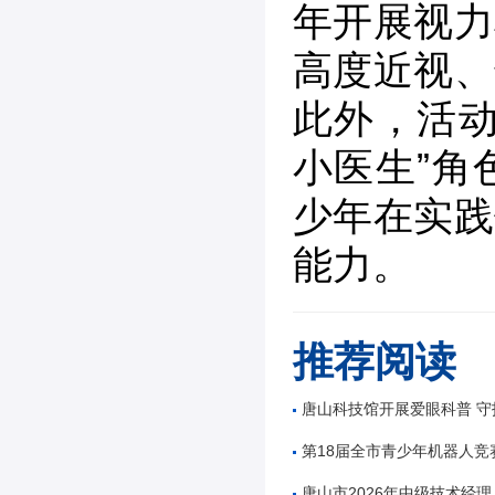
年开展视力
高度近视、
此外，活动
小医生”角
少年在实践
能力。
推荐阅读
唐山科技馆开展爱眼科普 守
第18届全市青少年机器人竞
唐山市2026年中级技术经理人