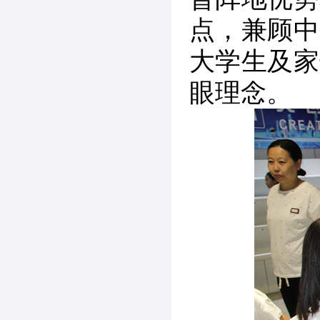
点，兼顾中
大学生及家
眼理念。