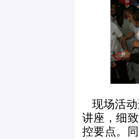
现场活动
讲座，细致
控要点。同