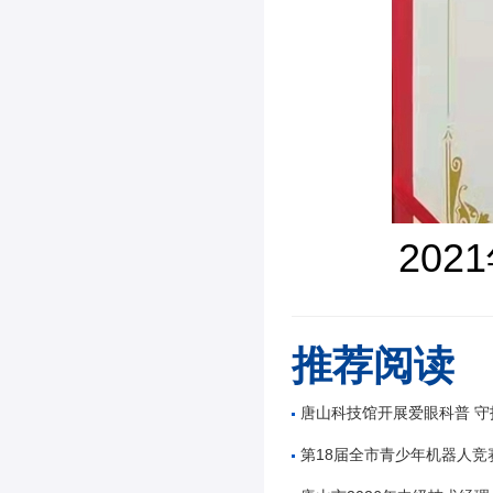
20
推荐阅读
唐山科技馆开展爱眼科普 守
第18届全市青少年机器人竞