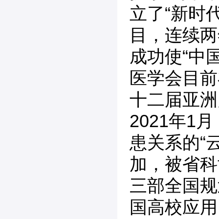
立了“新时
目，连续两
成功使“中
医学会目前
十二届亚洲
2021年
患关系的“
加，被省科
三部全国规
国高校应用