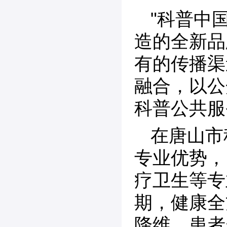
"科普中
造的全新品
有的传播渠
融合，以公
科普公共服
在唐山市
专业优势，
疗卫生等专
期，健康全
降维、患者