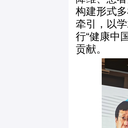
构建形式多
牵引，以学
行“健康中
贡献。