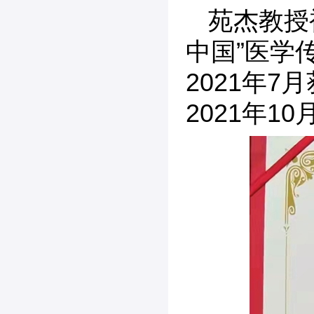
苑杰教授
中国”医学
2021年
2021年1