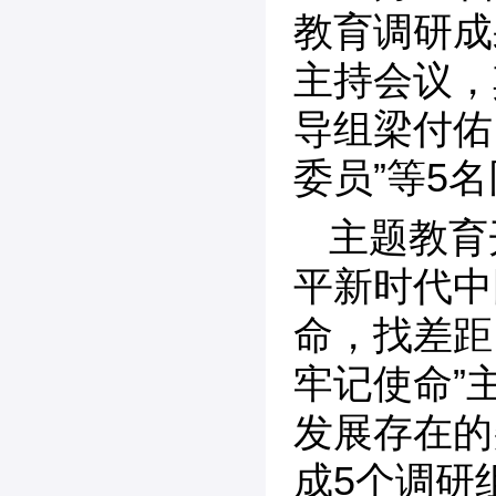
教育调研成
主持会议，
导组梁付佑
委员”等5
主题教育
平新时代中
命，找差距
牢记使命”
发展存在的
成5个调研