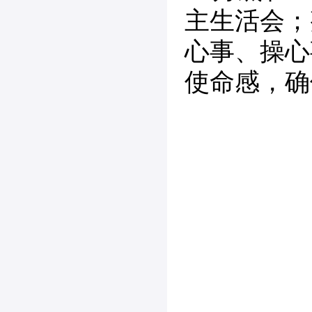
主生活会；
心事、操心
使命感，确