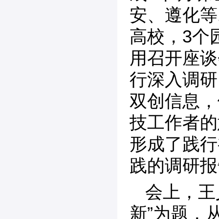
安、遵化等
高校，3个
用召开座谈
行深入调研
双创信息，
技工作者的
形成了践行
践的调研报
会上，王
新”为题，