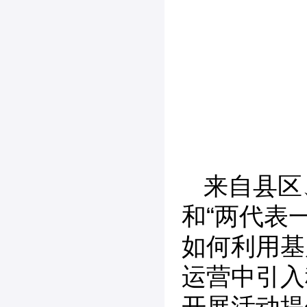
来自县区
和“两代表
如何利用基
运营中引入
开展活动提