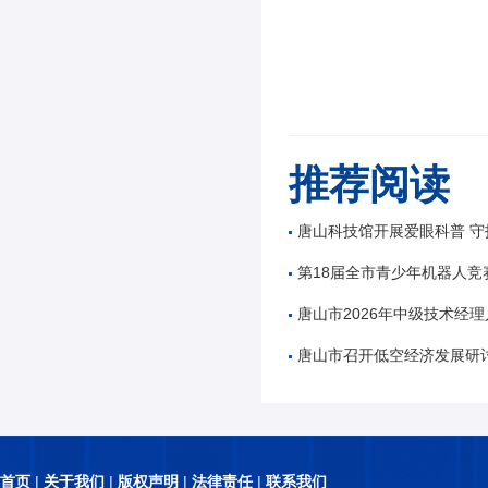
推荐阅读
唐山科技馆开展爱眼科普 守
第18届全市青少年机器人竞
唐山市2026年中级技术经理人
唐山市召开低空经济发展研
首页
|
关于我们
|
版权声明
|
法律责任
|
联系我们