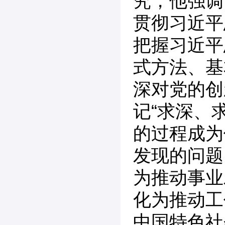
究，他强调
贯彻习近平
把握习近平
式方法、基
深对党的创
记“求深、
的过程成为
发现的问题
为推动事业
化为推动工
中国特色社