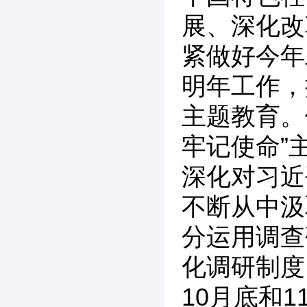
展、深化改
紧做好今年
明年工作，
主题教育。
牢记使命”
深化对习近
不断从中汲
分运用调查
化调研制度
10月底和