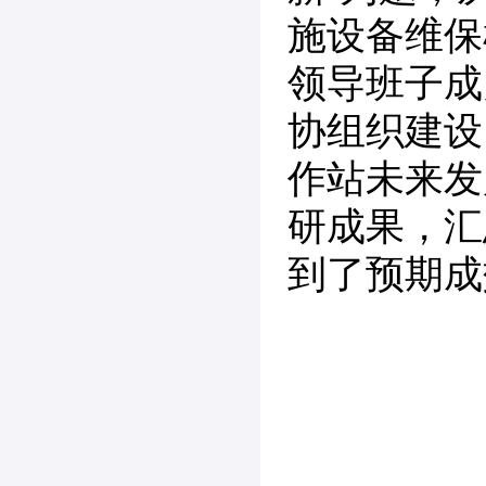
施设备维保
领导班子成
协组织建设
作站未来发
研成果，汇
到了预期成