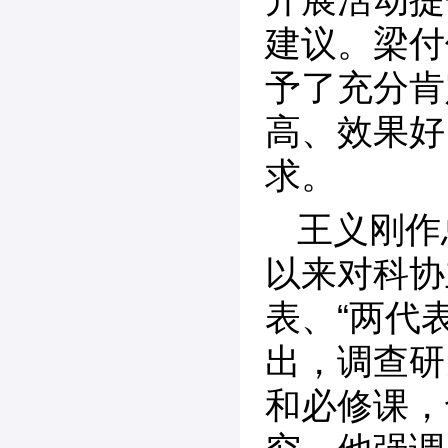
建议。梁付
予了充分肯
高、效果好
求。
王义刚作
以来对科协
表、“两代
出，调查研
和必修课，