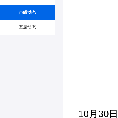
市级动态
基层动态
10月3