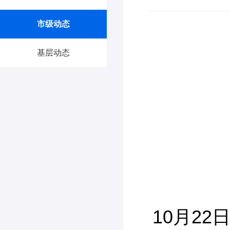
市级动态
基层动态
10月2