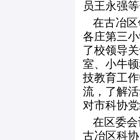
员王永强等
在古冶区
各庄第三小
了校领导关
室、小牛顿
技教育工作
流，了解活
对市科协党
在区委会
古冶区科协