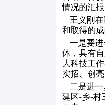
情况的汇报
王义刚在
和取得的成
一是要进
体，具有自
大科技工作
实招、创亮
二是进一
建区-乡-