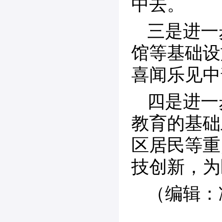
中去。
三是进一
馆等基础设
喜闻乐见中
四是进一
教育的基础
区居民等重
技创新，为
（编辑：