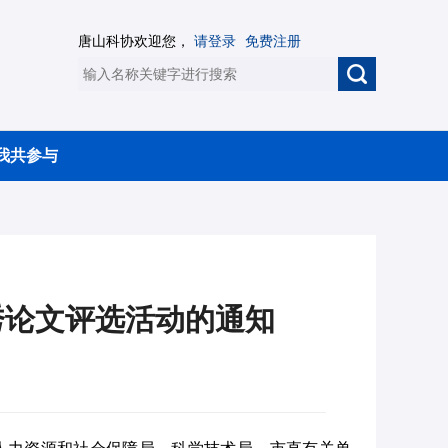
唐山科协欢迎您，
请登录
免费注册
我共参与
秀论文评选活动的通知