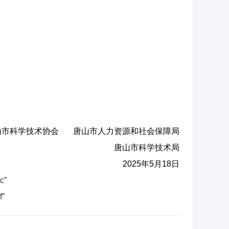
山市科学技术协会 唐山市人力资源和社会保障局
唐山市科学技术局
2025年5月18日
”
”