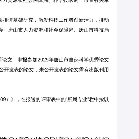
人力资源和社会保障局、科学技术局，市直有关单
快推进基础研究，激发科技工作者创新活力，推动
会、唐山市人力资源和社会保障局、唐山市科技局
论文。申报参加2025年唐山市自然科学优秀论文
或未公开发表的论文，未公开发表的论文需有出版刊用
2009）》，在报送的评审表中的“所属专业”栏中按以
）