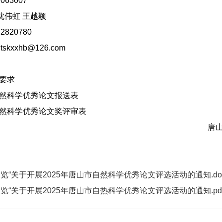
63007
：沈伟虹 王越颖
820780
kxxhb@126.com
式要求
自然科学优秀论文报送表
自然科学优秀论文奖评审表
唐
览“关于开展2025年唐山市自然科学优秀论文评选活动的通知.doc
览“关于开展2025年唐山市自热科学优秀论文评选活动的通知.pdf