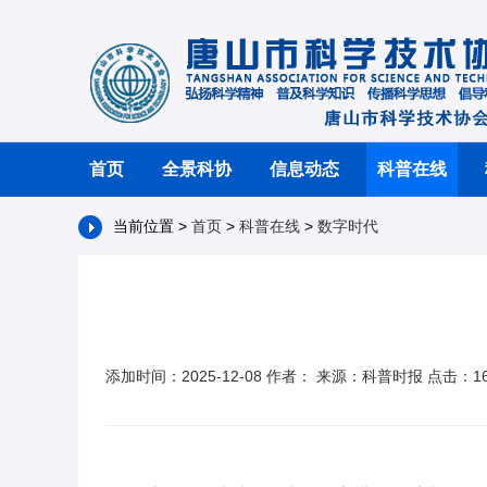
首页
全景科协
信息动态
科普在线
当前位置 >
首页
>
科普在线
>
数字时代
添加时间：2025-12-08 作者： 来源：科普时报 点击：16