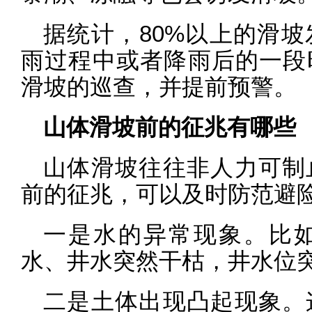
据统计，80%以上的滑
雨过程中或者降雨后的一段
滑坡的巡查，并提前预警。
山体滑坡前的征兆有哪些
山体滑坡往往非人力可制
前的征兆，可以及时防范避
一是水的异常现象。比
水、井水突然干枯，井水位
二是土体出现凸起现象。