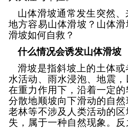
山体滑坡通常发生突然、
地方容易山体滑坡？山体滑
滑坡如何自救？
什么情况会诱发山体滑坡
滑坡是指斜坡上的土体或
水活动、雨水浸泡、地震，
在重力作用下，沿着一定的
分散地顺坡向下滑动的自然
老林等不涉及人类活动的区
失，属于一种自然现象。反