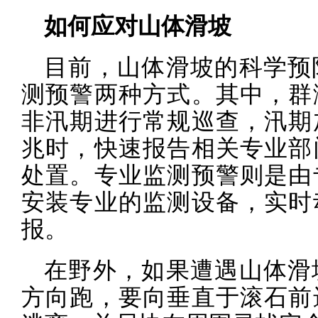
如何应对山体滑坡
目前，山体滑坡的科学预
测预警两种方式。其中，群
非汛期进行常规巡查，汛期
兆时，快速报告相关专业部
处置。专业监测预警则是由
安装专业的监测设备，实时
报。
在野外，如果遭遇山体滑
方向跑，要向垂直于滚石前