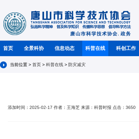
首页
全景科协
信息动态
科普在线
科创工作
当前位置 >
首页
>
科普在线
>
防灾减灾
添加时间：2025-02-17 作者：王海芝 来源：科普时报 点击：3650