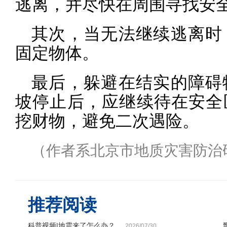
逃离，并尽快在周围寻找安
其次，当无法继续逃离时
固定物体。
最后，躲避在结实的障碍
坡停止后，应继续待在安全
挖财物，避免二次遇险。
（作者系北京市地质灾害防治
推荐阅读
科普视频|地震来了怎么办？
2026/07/30