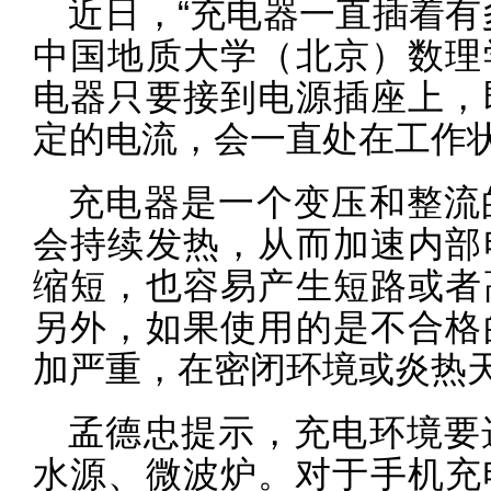
近日，“充电器一直插着有
中国地质大学（北京）数理
电器只要接到电源插座上，
定的电流，会一直处在工作
充电器是一个变压和整流
会持续发热，从而加速内部
缩短，也容易产生短路或者
另外，如果使用的是不合格
加严重，在密闭环境或炎热
孟德忠提示，充电环境要
水源、微波炉。对于手机充