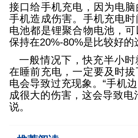
接口给手机充电，因为电脑
手机造成伤害。手机充电时
电池都是锂聚合物电池，可
保持在20%-80%是比较好
一般情况下，快充半小时
在睡前充电，一定要及时拔
电会导致过充现象。“手机
成很大的伤害，这会导致电
说。