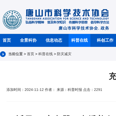
首页
全景科协
信息动态
科普在线
科创工作
当前位置 >
首页
>
科普在线
>
防灾减灾
添加时间：2024-11-12 作者： 来源：科普时报 点击：2291