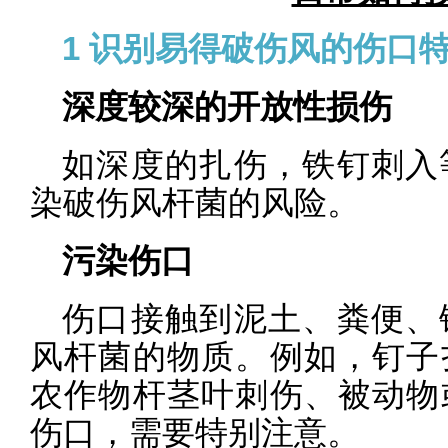
1 识别易得破伤风的伤口
深度较深的开放性损伤
如深度的扎伤，铁钉刺入
染破伤风杆菌的风险。
污染伤口
伤口接触到泥土、粪便、
风杆菌的物质。例如，钉子
农作物杆茎叶刺伤、被动物
伤口，需要特别注意。