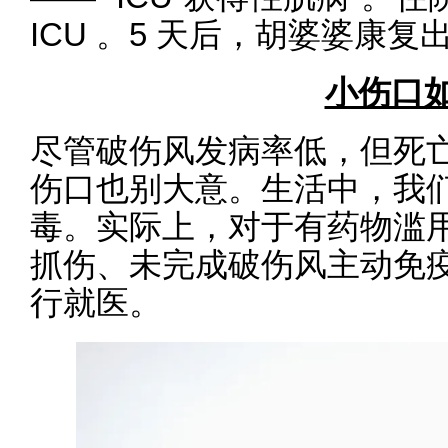
ICU 。5 天后，胡婆婆康复
小伤口
尽管破伤风发病率低，但死亡率
伤口也别大意。生活中，我
毒。实际上，对于有药物滥
抓伤、未完成破伤风主动免
行就医。