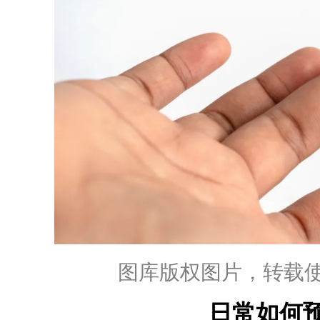
图库版权图片，转载
日常如何