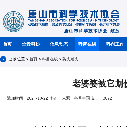
首页
全景科协
信息动态
科普在线
科创工作
当前位置 >
首页
>
科普在线
>
防灾减灾
老婆婆被它划
添加时间：2024-10-22 作者： 来源：科普中国 点击：3072