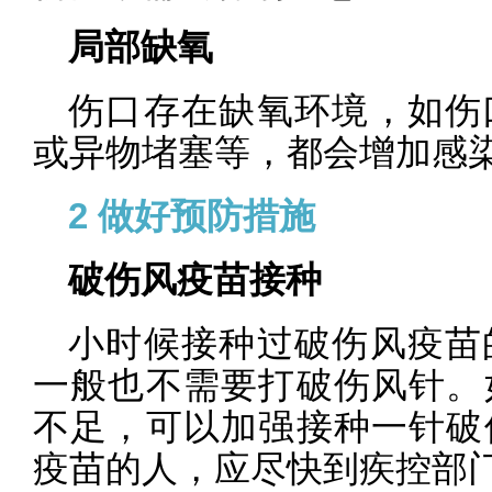
局部缺氧
伤口存在缺氧环境，如伤
或异物堵塞等，都会增加感
2
做好预防措施
破伤风疫苗接种
小时候接种过破伤风疫苗
一般也不需要打破伤风针。
不足，可以加强接种一针破
疫苗的人，应尽快到疾控部