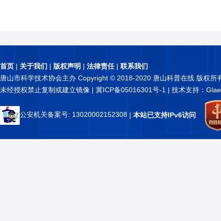
首页
|
关于我们
|
版权声明
|
法律责任
|
联系我们
唐山市科学技术协会主办 Copyright © 2018-2020 唐山科普在线 版权所
未经授权禁止复制或建立镜像 |
冀ICP备05016301号-1
| 技术支持：Glae
公安机关备案号: 13020002152308
|
本站已支持IPv6访问