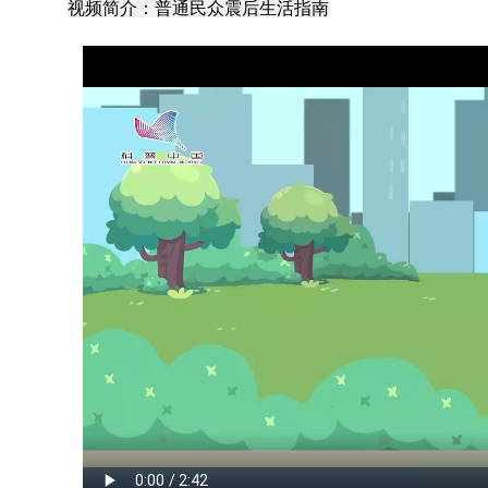
视频简介：普通民众震后生活指南