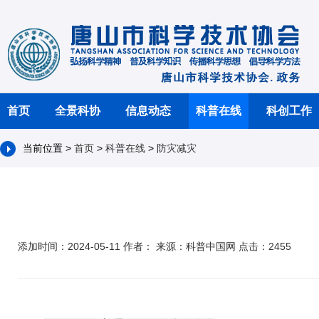
首页
全景科协
信息动态
科普在线
科创工作
当前位置 >
首页
>
科普在线
>
防灾减灾
添加时间：2024-05-11 作者： 来源：科普中国网 点击：2455