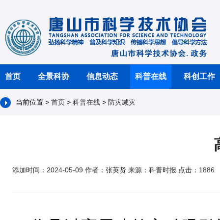
首页
全景科协
信息动态
科普在线
科创工作
当前位置 >
首页
>
科普在线
>
防灾减灾
添加时间：2024-05-09 作者：张英贤 来源：科普时报 点击：1886