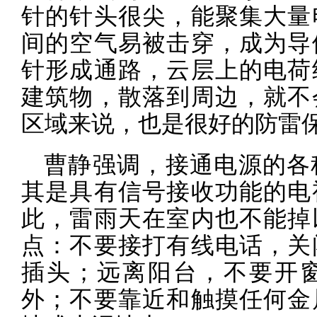
针的针头很尖，能聚集大量
间的空气易被击穿，成为导
针形成通路，云层上的电荷
建筑物，散落到周边，就不
区域来说，也是很好的防雷
曹静强调，接通电源的各
其是具有信号接收功能的电
此，雷雨天在室内也不能掉
点：不要接打有线电话，关
插头；远离阳台，不要开
外；不要靠近和触摸任何金