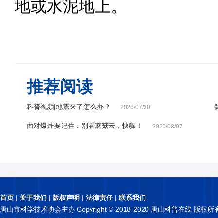
地或水泥地上。
推荐阅读
科普视频|地震来了怎么办？
2026/07/30
面对爆炸要记住：别看蘑菇云，快躲！
2020/08/07
首页
|
关于我们
|
版权声明
|
法律责任
|
联系我们
唐山市科学技术协会主办 Copyright © 2018-2020 唐山科普在线 版权所