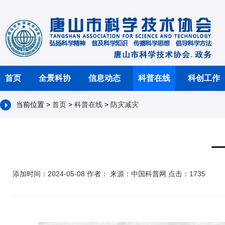
首页
全景科协
信息动态
科普在线
科创工作
当前位置 >
首页
>
科普在线
>
防灾减灾
添加时间：2024-05-08 作者： 来源：中国科普网 点击：1735