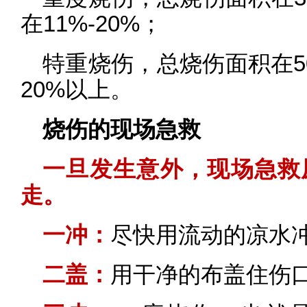
在11%-20%；
特重烧伤，总烧伤面积在5
20%以上。
烧伤的现场急救
一旦发生意外，现场急救
走。
一冲：
尽快用流动的凉水冲
二盖：
用干净的布盖住伤