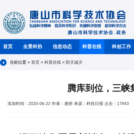
首页
全景科协
信息动态
科普在线
科创工作
当前位置 >
首页
>
科普在线
>
防灾减灾
腾库到位，三峡
添加时间：2020-06-22 作者：唐婷 来源：科技日报 点击：17943