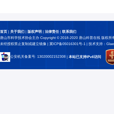
首页
|
关于我们
|
版权声明
|
法律责任
|
联系我们
唐山市科学技术协会主办 Copyright © 2018-2020 唐山科普在线 版权所
未经授权禁止复制或建立镜像 |
冀ICP备05016301号-1
| 技术支持：Glae
公安机关备案号: 13020002152308
|
本站已支持IPv6访问