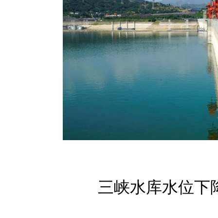
三峡水库水位下