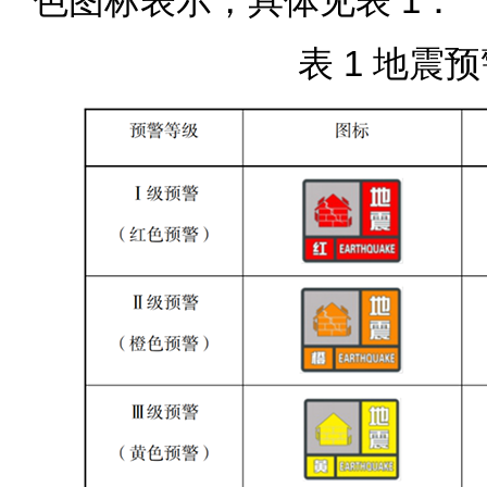
色图标表示，具体见表 1：
表 1 地震