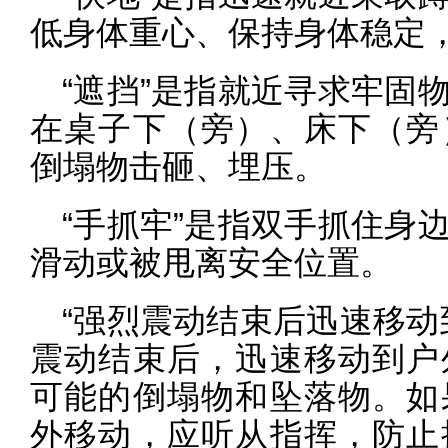
低身体重心、保持身体稳定
“遮挡”是指就近寻求牢固
在桌子下（旁）、床下（旁
倒塌物击砸、埋压。
“手抓牢”是指双手抓住身
滑动或被甩离安全位置。
“强烈震动结束后迅速移动
震动结束后，迅速移动到户
可能的倒塌物和坠落物。如
外移动，应听从指挥，防止