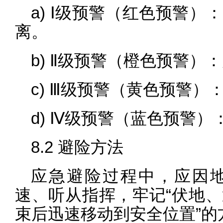
a) Ⅰ级预警（红色预警
离。
b) Ⅱ级预警（橙色预警
c) Ⅲ级预警（黄色预警
d) Ⅳ级预警（蓝色预警
8.2 避险方法
应急避险过程中，应因
速、听从指挥，牢记“伏地
束后迅速移动到安全位置”的