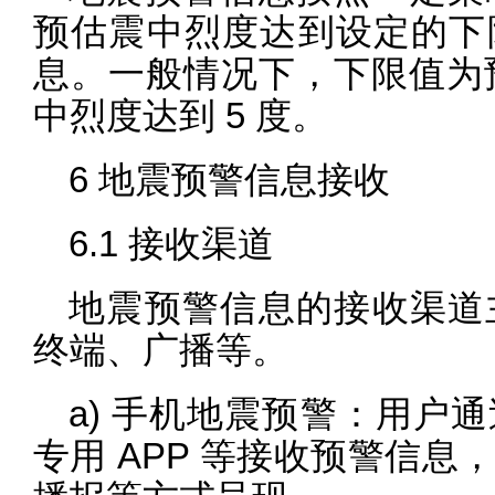
预估震中烈度达到设定的下
息。一般情况下，下限值为预
中烈度达到 5 度。
6 地震预警信息接收
6.1 接收渠道
地震预警信息的接收渠道
终端、广播等。
a) 手机地震预警：用户
专用 APP 等接收预警信