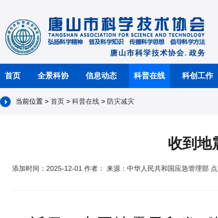
首页
全景科协
信息动态
科普在线
科创工作
当前位置 >
首页
>
科普在线
>
防灾减灾
收到地
添加时间：2025-12-01 作者： 来源：中华人民共和国应急管理部 点