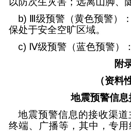
以防次生灾害；远离山脚、
b) Ⅲ级预警（黄色预警
保处于安全空旷区域。
c) Ⅳ级预警（蓝色预警
附录
（资料
地震预警信息
地震预警信息的接收渠道
终端、广播等，其中，专用