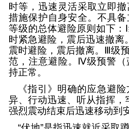
时等，迅速灵活采取立即撤
措施保护自身安全。不具备
等级的总体避险原则如下：
时紧急避险，震后迅速撤离
震时避险，震后撤离。Ⅲ级
范，注意避险。Ⅳ级预警（
持正常。
《指引》明确的应急避险
异、行动迅速、听从指挥，
强烈震动结束后迅速移动到安
“伏地”是指迅速就近采取