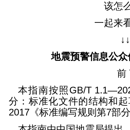
该怎
一起来
↓
地震预警信息公众
前
本指南按照GB/T 1.1—
分：标准化文件的结构和起草规则
2017《标准编写规则第7
本指南由中国地震局提出