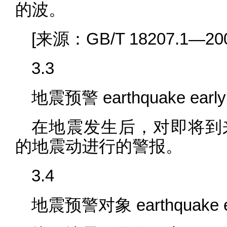
的波。
[来源：GB/T 18207.1—200
3.3
地震预警 earthquake early 
在地震发生后，对即将到
的地震动进行的警报。
3.4
地震预警对象 earthquake earl