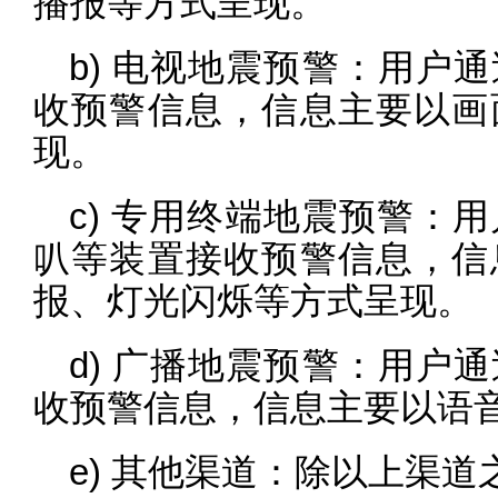
播报等方式呈现。
b) 电视地震预警：用户
收预警信息，信息主要以画
现。
c) 专用终端地震预警：
叭等装置接收预警信息，信
报、灯光闪烁等方式呈现。
d) 广播地震预警：用户
收预警信息，信息主要以语
e) 其他渠道：除以上渠