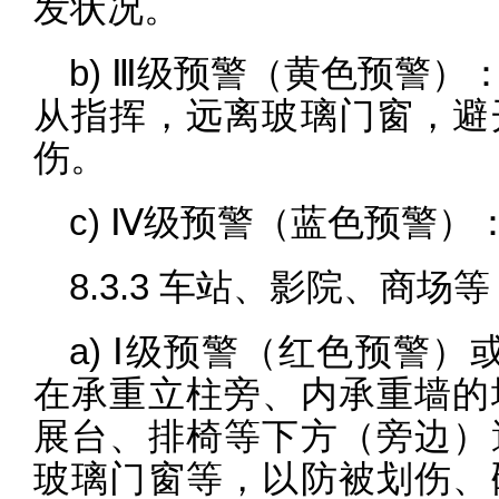
发状况。
b) Ⅲ级预警（黄色预警
从指挥，远离玻璃门窗，避
伤。
c) Ⅳ级预警（蓝色预警
8.3.3 车站、影院、商场等
a) Ⅰ级预警（红色预警
在承重立柱旁、内承重墙的
展台、排椅等下方（旁边）
玻璃门窗等，以防被划伤、