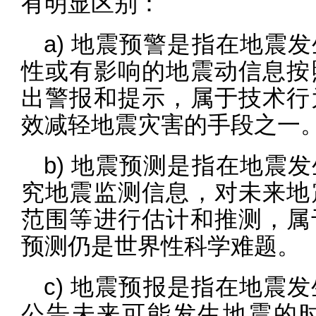
有明显区别：
a) 地震预警是指在地震
性或有影响的地震动信息按
出警报和提示，属于技术行
效减轻地震灾害的手段之一
b) 地震预测是指在地震
究地震监测信息，对未来地
范围等进行估计和推测，属
预测仍是世界性科学难题。
c) 地震预报是指在地震
公告未来可能发生地震的