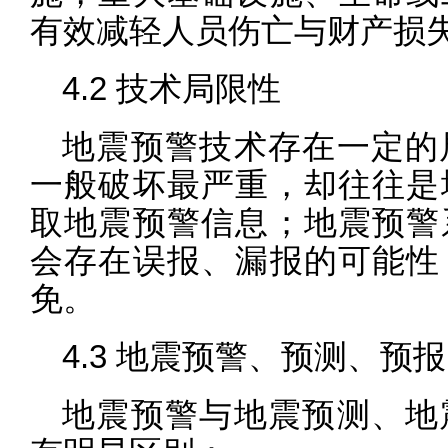
有效减轻人员伤亡与财产损
4.2 技术局限性
地震预警技术存在一定的
一般破坏最严重，却往往是
取地震预警信息；地震预警
会存在误报、漏报的可能性
免。
4.3 地震预警、预测、预
地震预警与地震预测、地