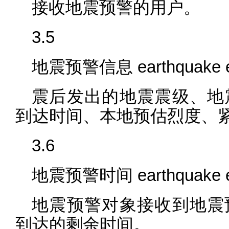
接收地震预警的用户。
3.5
地震预警信息 earthquake earl
震后发出的地震震级、地
到达时间、本地预估烈度、
3.6
地震预警时间 earthquake ear
地震预警对象接收到地震
到达的剩余时间。