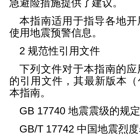
急避险措施提供了建议。
本指南适用于指导各地开
使用地震预警信息。
2 规范性引用文件
下列文件对于本指南的应
的引用文件，其最新版本（
本指南。
GB 17740 地震震级的规
GB/T 17742 中国地震烈