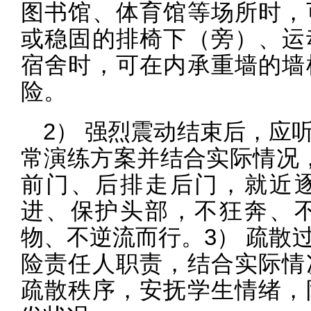
图书馆、体育馆等场所时，
或稳固的排椅下（旁）、运
宿舍时，可在内承重墙的墙
险。
2） 强烈震动结束后，应
常演练方案并结合实际情况
前门、后排走后门，就近
进、保护头部，不狂奔、
物、不逆流而行。3） 疏散
险责任人职责，结合实际情
疏散秩序，安抚学生情绪，