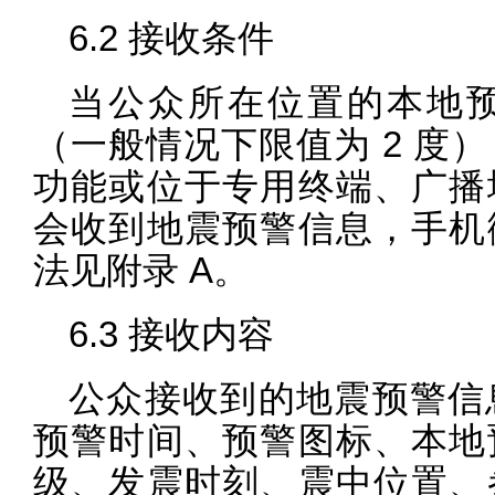
6.2 接收条件
当公众所在位置的本地
（一般情况下限值为 2 度
功能或位于专用终端、广播
会收到地震预警信息，手机
法见附录 A。
6.3 接收内容
公众接收到的地震预警信
预警时间、预警图标、本地
级、发震时刻、震中位置、