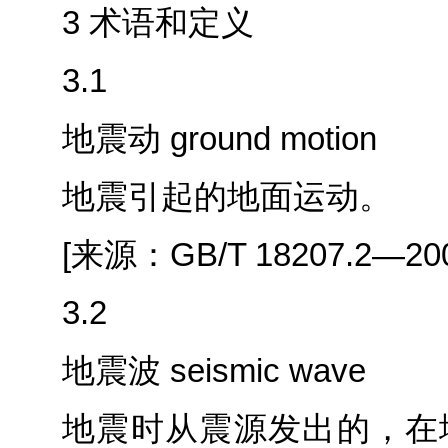
3 术语和定义
3.1
地震动 ground motion
地震引起的地面运动。
[来源：GB/T 18207.2—2005
3.2
地震波 seismic wave
地震时从震源发出的，在