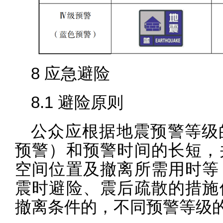
8 应急避险
8.1 避险原则
公众应根据地震预警等级
预警）和预警时间的长短，
空间位置及撤离所需用时等
震时避险、震后疏散的措施
撤离条件的，不同预警等级