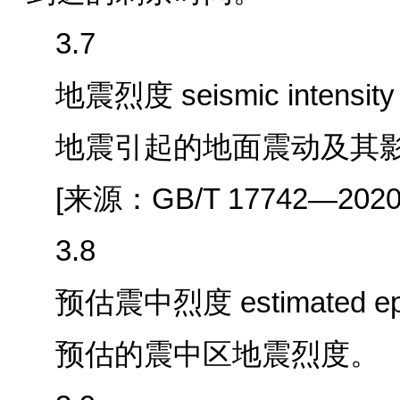
3.7
地震烈度 seismic intensity
地震引起的地面震动及其
[来源：GB/T 17742—2020,
3.8
预估震中烈度 estimated epice
预估的震中区地震烈度。