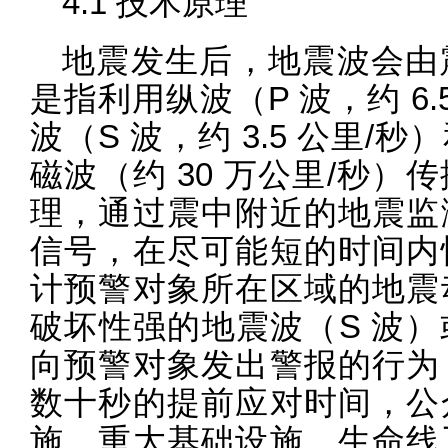
4.1 技术原理
地震发生后，地震波会由
是指利用纵波（P 波，约 6
波（S 波，约 3.5 公里
磁波（约 30 万公里/秒
理，通过震中附近的地震监
信号，在尽可能短的时间内
计预警对象所在区域的地震
破坏性强的地震波（S 波
向预警对象发出警报的行为
数十秒的提前应对时间，公
施，重大基础设施、生命线