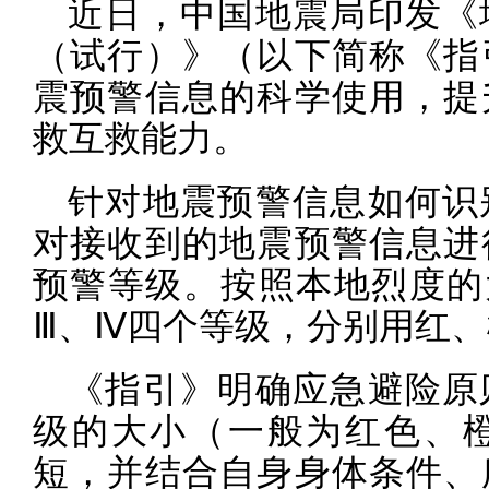
近日，中国地震局印发《
（试行）》（以下简称《指
震预警信息的科学使用，提
救互救能力。
针对地震预警信息如何识
对接收到的地震预警信息进
预警等级。按照本地烈度的
Ⅲ、Ⅳ四个等级，分别用红
《指引》明确应急避险原
级的大小（一般为红色、
短，并结合自身身体条件、