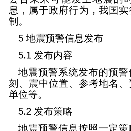
息，属于政府行为，我国实
制。
5 地震预警信息发布
5.1 发布内容
地震预警系统发布的预警
刻、震中位置、参考地名、
单位等。
5.2 发布策略
地震预警信息按照一定策