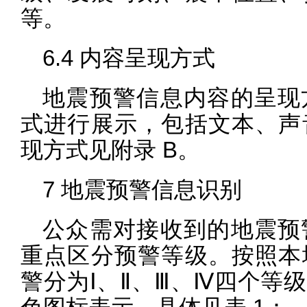
等。
6.4 内容呈现方式
地震预警信息内容的呈现
式进行展示，包括文本、声
现方式见附录 B。
7 地震预警信息识别
公众需对接收到的地震预
重点区分预警等级。按照本
警分为Ⅰ、Ⅱ、Ⅲ、Ⅳ四个等