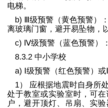
电梯。
b) Ⅲ级预警（黄色预警
离玻璃门窗，避开易坠物，
c) Ⅳ级预警（蓝色预警
8.3.2 中小学校
a) Ⅰ级预警（红色预警）
1） 应根据地震时自身所
处于教室或实验室时，可在
户，避开顶灯、吊扇、实验