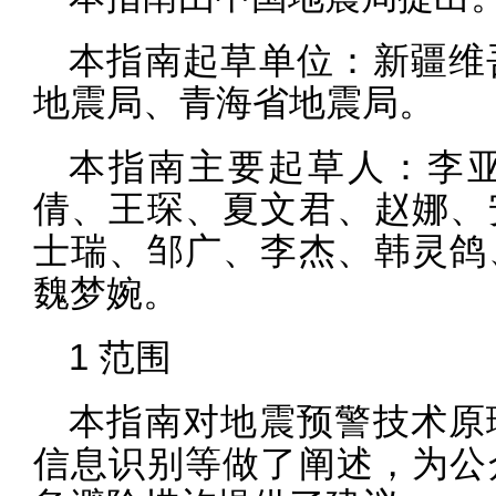
本指南起草单位：新疆维
地震局、青海省地震局。
本指南主要起草人：李
倩、王琛、夏文君、赵娜、
士瑞、邹广、李杰、韩灵鸽
魏梦婉。
1 范围
本指南对地震预警技术原
信息识别等做了阐述，为公