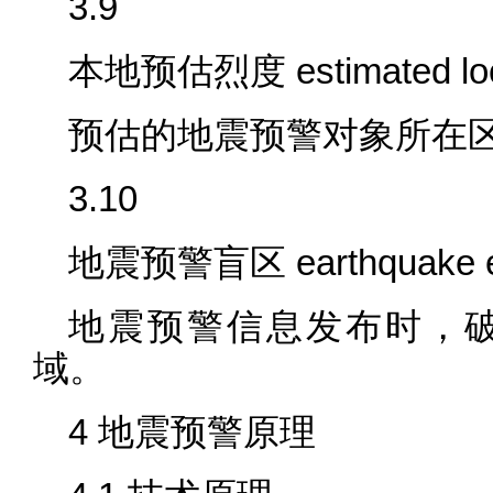
3.9
本地预估烈度 estimated local
预估的地震预警对象所在
3.10
地震预警盲区 earthquake ear
地震预警信息发布时，
域。
4 地震预警原理