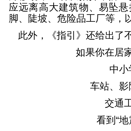
应远离高大建筑物、易坠悬
脚、陡坡、危险品工厂等，
此外，《指引》还给出了
如果你在居
中小
车站、影
交通
看到“地