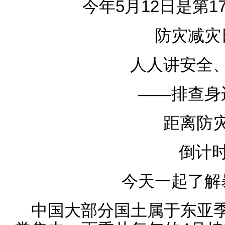
今年5月12日是第
防灾减灾
人人讲安全
——排查身
距离防
倒计时
今天一起了解
中国大部分国土属于东亚