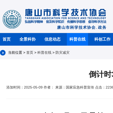
首页
全景科协
信息动态
科普在线
科创工作
当前位置 >
首页
>
科普在线
>
防灾减灾
倒计时
添加时间：2025-05-09 作者： 来源：国家应急科普宣传 点击：223