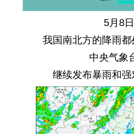
5月8
我国南北方的降雨都
中央气象台
继续发布暴雨和强