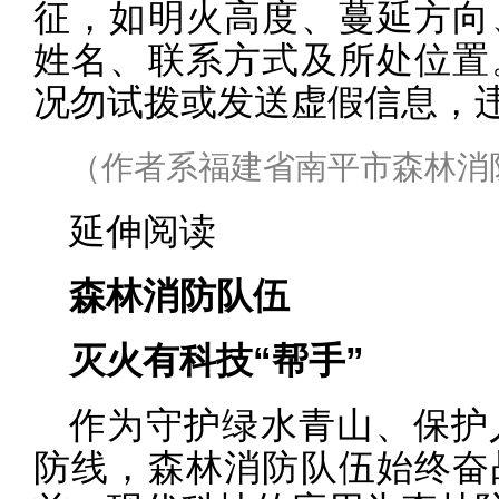
征，如明火高度、蔓延方向
姓名、联系方式及所处位置
况勿试拨或发送虚假信息，
（作者系福建省南平市森林消
延伸阅读
森林消防队伍
灭火有科技“帮手”
作为守护绿水青山、保护
防线，森林消防队伍始终奋