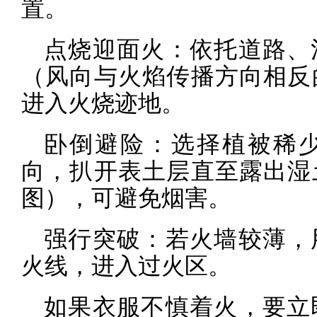
置。
点烧迎面火：依托道路、
（风向与火焰传播方向相反
进入火烧迹地。
卧倒避险：选择植被稀
向，扒开表土层直至露出湿
图），可避免烟害。
强行突破：若火墙较薄，
火线，进入过火区。
如果衣服不慎着火，要立