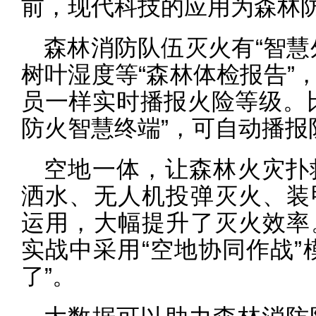
前，现代科技的应用为森林
森林消防队伍灭火有“智慧
树叶湿度等“森林体检报告”
员一样实时播报火险等级。
防火智慧终端”，可自动播报
空地一体，让森林火灾扑
洒水、无人机投弹灭火、装
运用，大幅提升了灭火效率
实战中采用“空地协同作战”
了”。