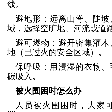
线。
避地形：远离山脊、陡坡
域，选择空旷地、河流或道
避可燃物：避开密集灌木
地（已过火的安全区域）。
保呼吸：用浸湿的衣物、
碳吸入。
被火围困时怎么办
人员被火围困时，大家