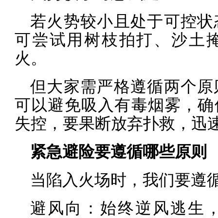
若火势较小且处于可控状
可尝试用树枝拍打、沙土
火。
但大家需严格遵循两个原
可以避免吸入有毒烟雾，确
失控，要果断放弃扑救，迅
紧急避险要遵循哪些原则
当陷入火场时，我们要遵循
避风向：始终逆风逃生