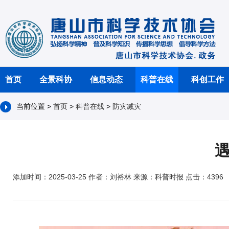
首页
全景科协
信息动态
科普在线
科创工作
当前位置 >
首页
>
科普在线
>
防灾减灾
添加时间：2025-03-25 作者：刘裕林 来源：科普时报 点击：4396