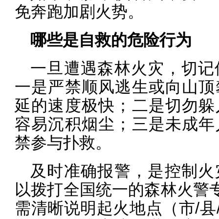
免奔跑加剧火势。
哪些是自救的危险行为
一旦遭遇森林火灾，切记
一是严禁顺风逃生或向山顶
延的速度极快；二是切勿躲
容易沉积烟尘；三是未成年
禁参与扑救。
及时准确报警，是控制火
以拨打全国统一的森林火警专
需清晰说明起火地点（市/县