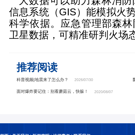
大数据可以助力森林消防
信息系统（GIS）能模拟火
科学依据。应急管理部森林
卫星数据，可精准研判火场
推荐阅读
科普视频|地震来了怎么办？
2026/07/30
面对爆炸要记住：别看蘑菇云，快躲！
2020/08/07