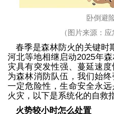
卧倒避
（图片来源：应
春季是森林防火的关键时
河北等地相继启动2025年
灾具有突发性强、蔓延速度
为森林消防队伍，我们始终
一定危险性，生命安全永远
火灾，以下是系统化的自救
火势较小时怎么处置