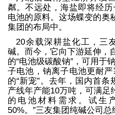
粼。不远处，海盐即将经历
电池的原料。这场蝶变的奥秘
集团的布局中。
20余载深耕盐化工，三
碱。而今，它向下游延伸，自
的“电池级碳酸钠”，可用于
子电池，钠离子电池更耐严
的“新宠”。去年，国内首条
产线年产能10万吨，可满足
的电池材料需求。试生
50%。”三友集团纯碱公司