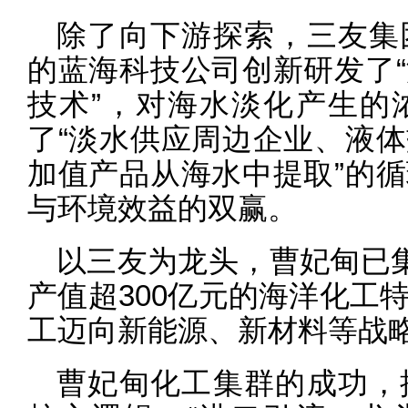
除了向下游探索，三友集
的蓝海科技公司创新研发了
技术”，对海水淡化产生的
了“淡水供应周边企业、液
加值产品从海水中提取”的
与环境效益的双赢。
以三友为龙头，曹妃甸已集
产值超300亿元的海洋化工
工迈向新能源、新材料等战
曹妃甸化工集群的成功，