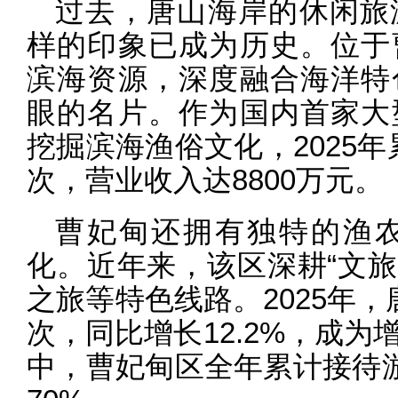
过去，唐山海岸的休闲旅
样的印象已成为历史。位于
滨海资源，深度融合海洋特
眼的名片。作为国内首家大
挖掘滨海渔俗文化，2025年
次，营业收入达8800万元。
曹妃甸还拥有独特的渔
化。近年来，该区深耕“文旅
之旅等特色线路。2025年，唐
次，同比增长12.2%，成
中，曹妃甸区全年累计接待游