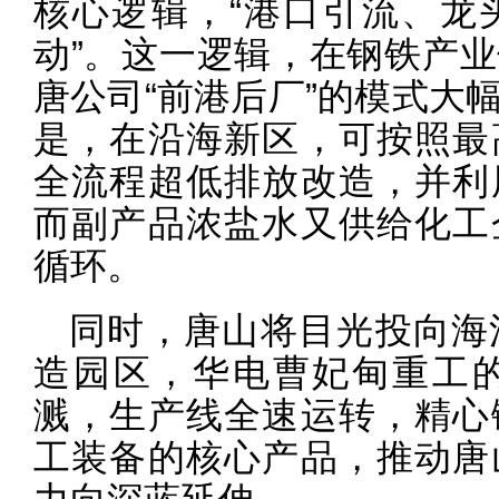
核心逻辑，“港口引流、龙
动”。这一逻辑，在钢铁产
唐公司“前港后厂”的模式大
是，在沿海新区，可按照最
全流程超低排放改造，并利
而副产品浓盐水又供给化工
循环。
同时，唐山将目光投向海
造园区，华电曹妃甸重工
溅，生产线全速运转，精心
工装备的核心产品，推动唐