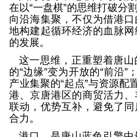
在以“一盘棋”的思维打破分
向沿海集聚，不仅为借港口
地构建起循环经济的血脉网
的发展。
这一思维，正重塑着唐山
的“边缘”变为开放的“前沿”
产业集聚的“起点”与资源配
港、京唐港区的商贸活力、
联动，优势互补，避免了同
合力。
港口，是唐山蓝色引擎中