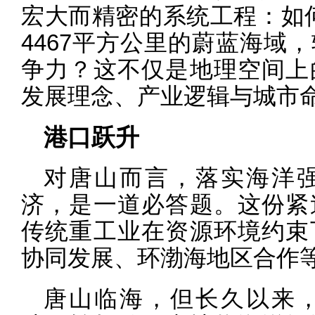
宏大而精密的系统工程：如何
4467平方公里的蔚蓝海域
争力？这不仅是地理空间上
发展理念、产业逻辑与城市
港口跃升
对唐山而言，落实海洋
济，是一道必答题。这份紧
传统重工业在资源环境约束
协同发展、环渤海地区合作
唐山临海，但长久以来