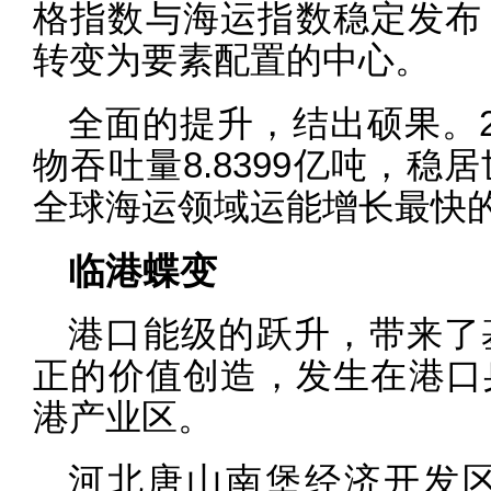
格指数与海运指数稳定发布
转变为要素配置的中心。
全面的提升，结出硕果。2
物吞吐量8.8399亿吨，
全球海运领域运能增长最快
临港蝶变
港口能级的跃升，带来了
正的价值创造，发生在港口
港产业区。
河北唐山南堡经济开发