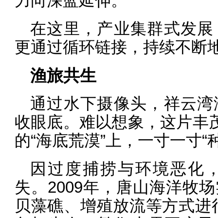
力向深蓝延伸。
在这里，产业集群式发展
更通过循环链接，持续不断
渔旅共生
通过水下摄像头，祥云湾
收眼底。难以想象，这片丰茂
的“海底荒漠”上，一寸一寸“
因过度捕捞与环境恶化
失。2009年，唐山海洋牧
贝藻礁、增殖放流等方式进