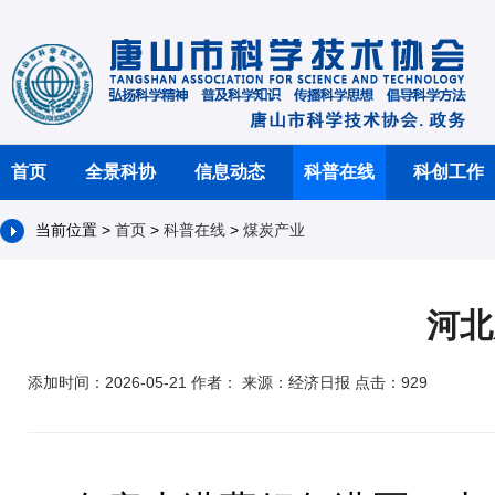
首页
全景科协
信息动态
科普在线
科创工作
当前位置 >
首页
>
科普在线
>
煤炭产业
河北
添加时间：2026-05-21 作者： 来源：经济日报 点击：929