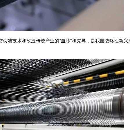
防尖端技术和改造传统产业的“血脉”和先导，是我国战略性新兴