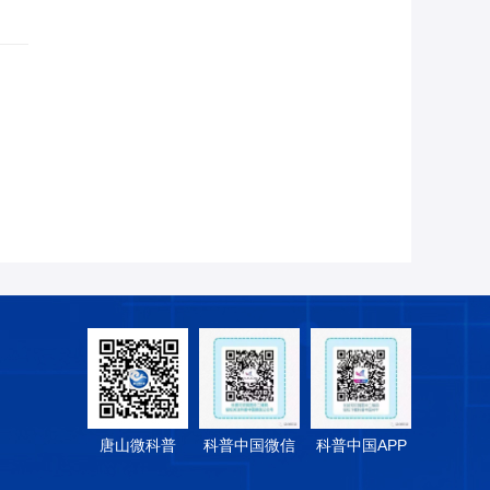
唐山微科普
科普中国微信
科普中国APP