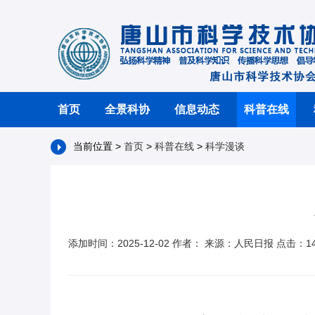
首页
全景科协
信息动态
科普在线
当前位置 >
首页
>
科普在线
>
科学漫谈
添加时间：2025-12-02 作者： 来源：人民日报 点击：14