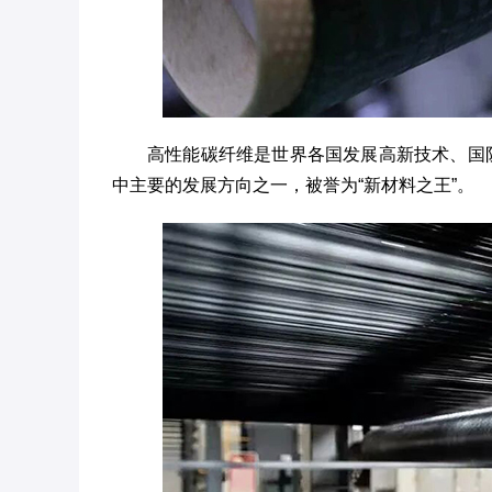
高性能碳纤维是世界各国发展高新技术、国
中主要的发展方向之一，被誉为“新材料之王”。