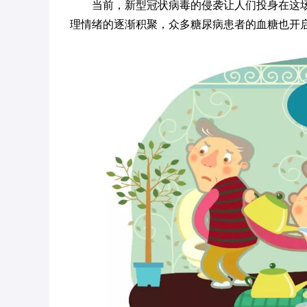
当前，新型冠状病毒的侵袭让人们投身在这场
理情绪的逐渐积聚，众多糖尿病患者的血糖也开启