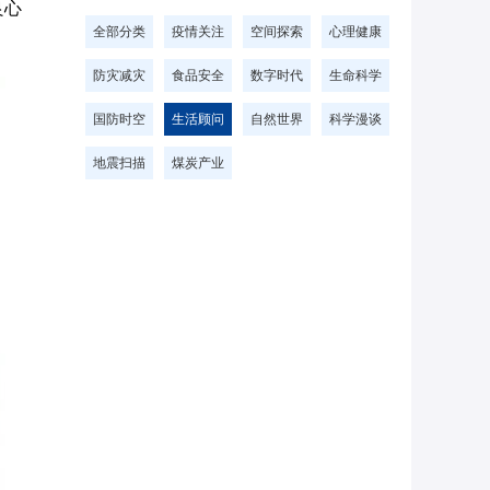
良心
全部分类
疫情关注
空间探索
心理健康
防灾减灾
食品安全
数字时代
生命科学
国防时空
生活顾问
自然世界
科学漫谈
地震扫描
煤炭产业