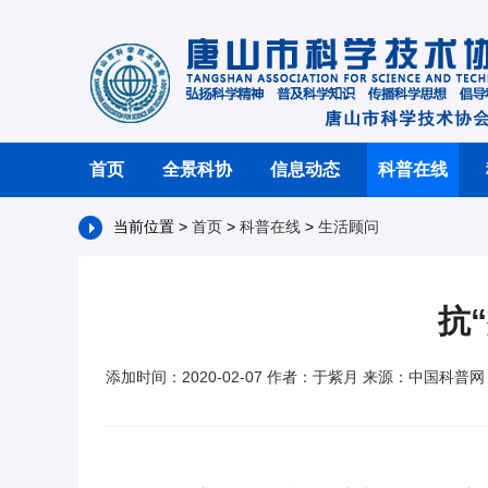
首页
全景科协
信息动态
科普在线
当前位置 >
首页
>
科普在线
>
生活顾问
抗
添加时间：2020-02-07 作者：于紫月 来源：中国科普网 