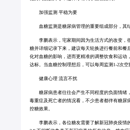
加强监测 平稳为要
血糖监测是糖尿病管理的重要组成部分，其
李鹏表示，宅家期间因为生活方式的改变，
糖并详细记录下来，建议每天轮换进行餐前和餐后
化对血糖的影响，进而更精准的调整饮食和运动
达标。当血糖控制理想后，可以每周监测1-2次空
健康心理 流言不扰
糖尿病患者往往会产生不同程度的负面情绪
毒重症及死亡者的情况看，不少患者都伴有糖尿
控糖效果。
李鹏表示，各位糖友需要了解新冠肺炎疫情